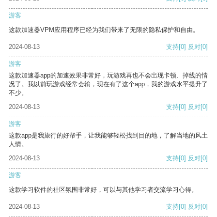
游客
这款加速器VPM应用程序已经为我们带来了无限的隐私保护和自由。
2024-08-13
支持
[0]
反对
[0]
游客
这款加速器app的加速效果非常好，玩游戏再也不会出现卡顿、掉线的情
况了。我以前玩游戏经常会输，现在有了这个app，我的游戏水平提升了
不少。
2024-08-13
支持
[0]
反对
[0]
游客
这款app是我旅行的好帮手，让我能够轻松找到目的地，了解当地的风土
人情。
2024-08-13
支持
[0]
反对
[0]
游客
这款学习软件的社区氛围非常好，可以与其他学习者交流学习心得。
2024-08-13
支持
[0]
反对
[0]