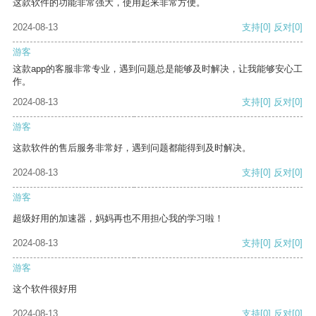
这款软件的功能非常强大，使用起来非常方便。
2024-08-13
支持
[0]
反对
[0]
游客
这款app的客服非常专业，遇到问题总是能够及时解决，让我能够安心工
作。
2024-08-13
支持
[0]
反对
[0]
游客
这款软件的售后服务非常好，遇到问题都能得到及时解决。
2024-08-13
支持
[0]
反对
[0]
游客
超级好用的加速器，妈妈再也不用担心我的学习啦！
2024-08-13
支持
[0]
反对
[0]
游客
这个软件很好用
2024-08-13
支持
[0]
反对
[0]