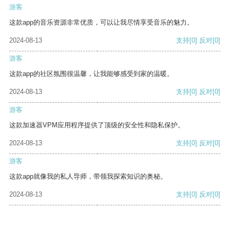
游客
这款app的音乐资源非常优质，可以让我尽情享受音乐的魅力。
2024-08-13
支持
[0]
反对
[0]
游客
这款app的社区氛围很温馨，让我能够感受到家的温暖。
2024-08-13
支持
[0]
反对
[0]
游客
这款加速器VPM应用程序提供了顶级的安全性和隐私保护。
2024-08-13
支持
[0]
反对
[0]
游客
这款app就像我的私人导师，带领我探索知识的奥秘。
2024-08-13
支持
[0]
反对
[0]