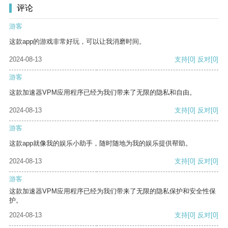
评论
游客
这款app的游戏非常好玩，可以让我消磨时间。
2024-08-13
支持
[0]
反对
[0]
游客
这款加速器VPM应用程序已经为我们带来了无限的隐私和自由。
2024-08-13
支持
[0]
反对
[0]
游客
这款app就像我的娱乐小助手，随时随地为我的娱乐提供帮助。
2024-08-13
支持
[0]
反对
[0]
游客
这款加速器VPM应用程序已经为我们带来了无限的隐私保护和安全性保
护。
2024-08-13
支持
[0]
反对
[0]