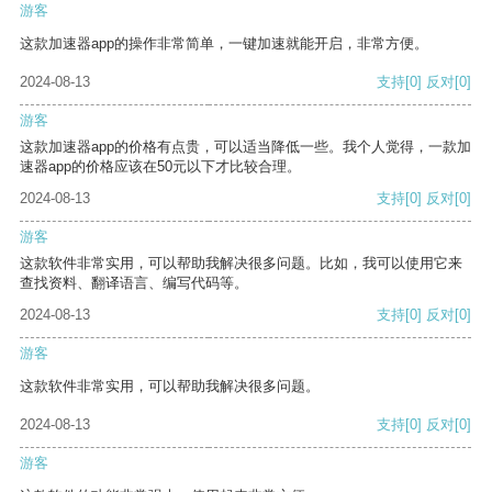
游客
这款加速器app的操作非常简单，一键加速就能开启，非常方便。
2024-08-13
支持
[0]
反对
[0]
游客
这款加速器app的价格有点贵，可以适当降低一些。我个人觉得，一款加
速器app的价格应该在50元以下才比较合理。
2024-08-13
支持
[0]
反对
[0]
游客
这款软件非常实用，可以帮助我解决很多问题。比如，我可以使用它来
查找资料、翻译语言、编写代码等。
2024-08-13
支持
[0]
反对
[0]
游客
这款软件非常实用，可以帮助我解决很多问题。
2024-08-13
支持
[0]
反对
[0]
游客