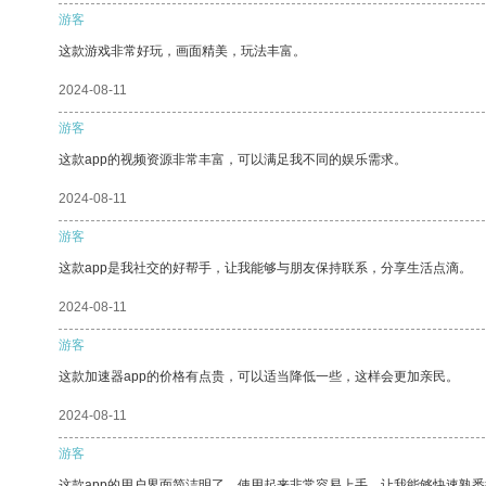
游客
这款游戏非常好玩，画面精美，玩法丰富。
2024-08-11
游客
这款app的视频资源非常丰富，可以满足我不同的娱乐需求。
2024-08-11
游客
这款app是我社交的好帮手，让我能够与朋友保持联系，分享生活点滴。
2024-08-11
游客
这款加速器app的价格有点贵，可以适当降低一些，这样会更加亲民。
2024-08-11
游客
这款app的用户界面简洁明了，使用起来非常容易上手，让我能够快速熟