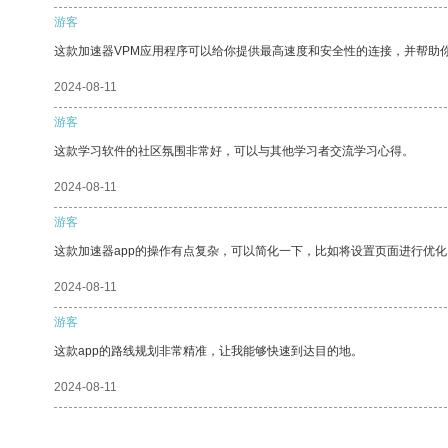
游客
这款加速器VPM应用程序可以给你提供最高速度和安全性的连接，并帮助
2024-08-11
游客
这款学习软件的社区氛围非常好，可以与其他学习者交流学习心得。
2024-08-11
游客
这款加速器app的操作有点复杂，可以简化一下，比如将设置页面进行优化
2024-08-11
游客
这款app的路线规划非常精准，让我能够快速到达目的地。
2024-08-11