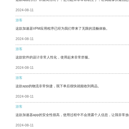
2024-08-11
游客
这款加速器VPM应用程序已经为我们带来了无限的流畅体验。
2024-08-11
游客
这款软件的设计非常人性化，使用起来非常舒服。
2024-08-11
游客
这款app的物流非常快捷，我下单后很快就能收到商品。
2024-08-11
游客
这款加速器app的安全性很高，使用过程中不会泄露个人信息，让我非常放
2024-08-11