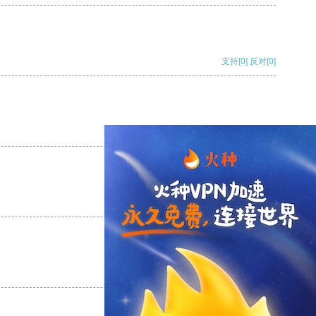
支持
[0]
反对
[0]
支持
[0]
反对
[0]
支持
[0]
反对
[0]
支持
[0]
反对
[0]