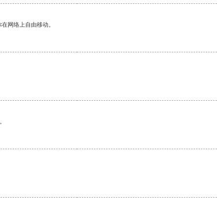
你在网络上自由移动。
。