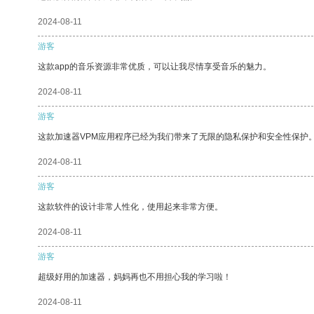
2024-08-11
游客
这款app的音乐资源非常优质，可以让我尽情享受音乐的魅力。
2024-08-11
游客
这款加速器VPM应用程序已经为我们带来了无限的隐私保护和安全性保护
2024-08-11
游客
这款软件的设计非常人性化，使用起来非常方便。
2024-08-11
游客
超级好用的加速器，妈妈再也不用担心我的学习啦！
2024-08-11