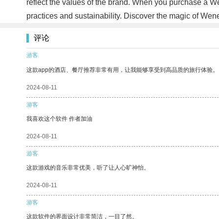
reflect the values of the brand. When you purchase a Wen
practices and sustainability. Discover the magic of We
评论
游客
这款app的酒店、餐厅推荐非常有用，让我能够享受到高品质的旅行体验。
2024-08-11
游客
我喜欢这个软件 作者加油
2024-08-11
游客
这款游戏的音乐非常优美，听了让人心旷神怡。
2024-08-11
游客
这款软件的界面设计非常简洁，一目了然。