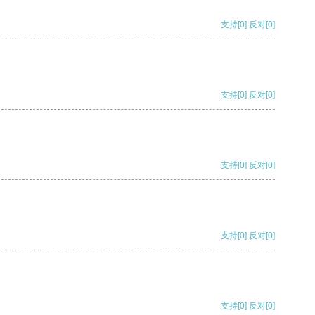
支持
[0]
反对
[0]
支持
[0]
反对
[0]
支持
[0]
反对
[0]
支持
[0]
反对
[0]
支持
[0]
反对
[0]