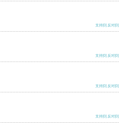
支持
[0]
反对
[0]
支持
[0]
反对
[0]
支持
[0]
反对
[0]
支持
[0]
反对
[0]