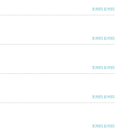
支持
[0]
反对
[0]
支持
[0]
反对
[0]
支持
[0]
反对
[0]
支持
[0]
反对
[0]
支持
[0]
反对
[0]