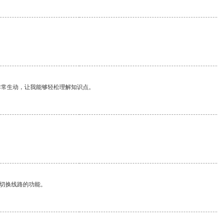
非常生动，让我能够轻松理解知识点。
动切换线路的功能。