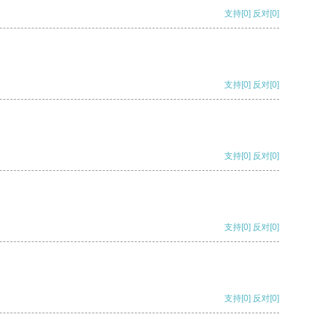
支持
[0]
反对
[0]
支持
[0]
反对
[0]
支持
[0]
反对
[0]
支持
[0]
反对
[0]
支持
[0]
反对
[0]