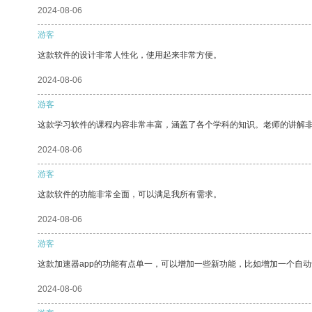
2024-08-06
游客
这款软件的设计非常人性化，使用起来非常方便。
2024-08-06
游客
这款学习软件的课程内容非常丰富，涵盖了各个学科的知识。老师的讲解
2024-08-06
游客
这款软件的功能非常全面，可以满足我所有需求。
2024-08-06
游客
这款加速器app的功能有点单一，可以增加一些新功能，比如增加一个自
2024-08-06