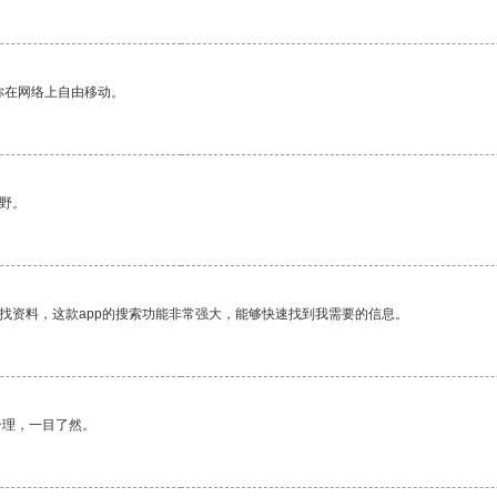
你在网络上自由移动。
野。
找资料，这款app的搜索功能非常强大，能够快速找到我需要的信息。
合理，一目了然。