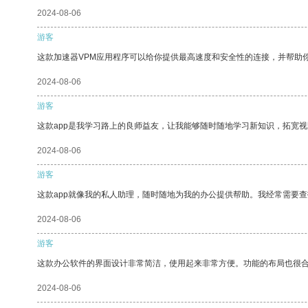
2024-08-06
游客
这款加速器VPM应用程序可以给你提供最高速度和安全性的连接，并帮助
2024-08-06
游客
这款app是我学习路上的良师益友，让我能够随时随地学习新知识，拓宽视
2024-08-06
游客
这款app就像我的私人助理，随时随地为我的办公提供帮助。我经常需要查
2024-08-06
游客
这款办公软件的界面设计非常简洁，使用起来非常方便。功能的布局也很
2024-08-06