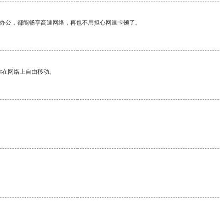
作办公，都能畅享高速网络，再也不用担心网速卡顿了。
你在网络上自由移动。