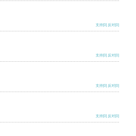
支持
[0]
反对
[0]
支持
[0]
反对
[0]
支持
[0]
反对
[0]
支持
[0]
反对
[0]