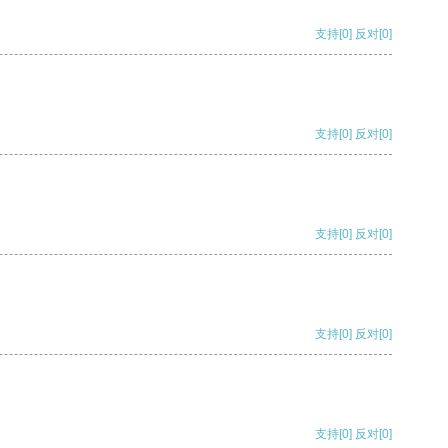
支持
[0]
反对
[0]
支持
[0]
反对
[0]
支持
[0]
反对
[0]
支持
[0]
反对
[0]
支持
[0]
反对
[0]