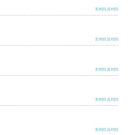
支持
[0]
反对
[0]
支持
[0]
反对
[0]
支持
[0]
反对
[0]
支持
[0]
反对
[0]
支持
[0]
反对
[0]