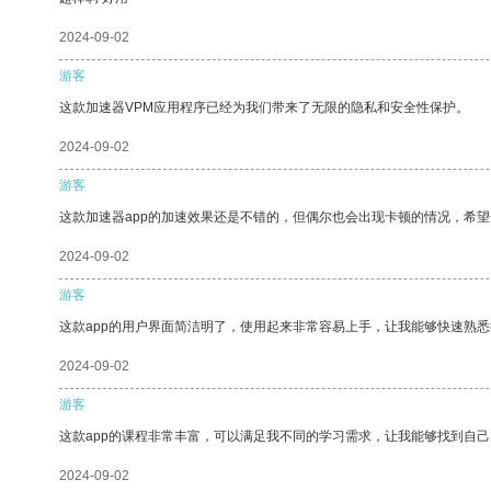
2024-09-02
游客
这款加速器VPM应用程序已经为我们带来了无限的隐私和安全性保护。
2024-09-02
游客
这款加速器app的加速效果还是不错的，但偶尔也会出现卡顿的情况，希
2024-09-02
游客
这款app的用户界面简洁明了，使用起来非常容易上手，让我能够快速熟
2024-09-02
游客
这款app的课程非常丰富，可以满足我不同的学习需求，让我能够找到自
2024-09-02