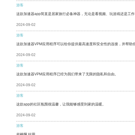
游客
这款加速器app简直是居家旅行必备神器，无论是看视频、玩游戏还是工
2024-09-02
游客
这款加速器VPM应用程序可以给你提供最高速度和安全性的连接，并帮助
2024-09-02
游客
这款加速器VPM应用程序已经为我们带来了无限的隐私和自由。
2024-09-02
游客
这款app的社区氛围很温馨，让我能够感受到家的温暖。
2024-09-02
游客
超棒啊 好用