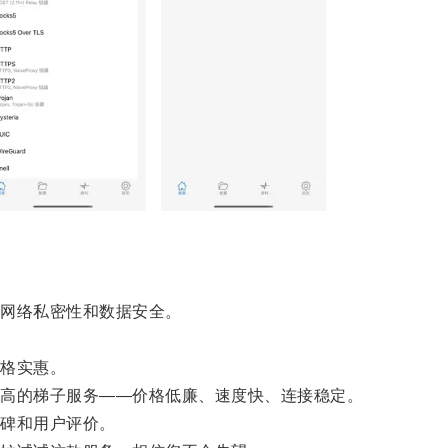
网络私密性和数据安全。
格实惠。
高的梯子服务——价格低廉、速度快、连接稳定。
碑和用户评价。