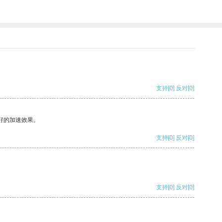
支持
[0]
反对
[0]
好的加速效果。
支持
[0]
反对
[0]
支持
[0]
反对
[0]