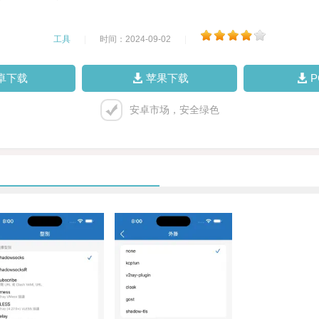
工具
|
时间：2024-09-02
|
卓下载
苹果下载
安卓市场，安全绿色