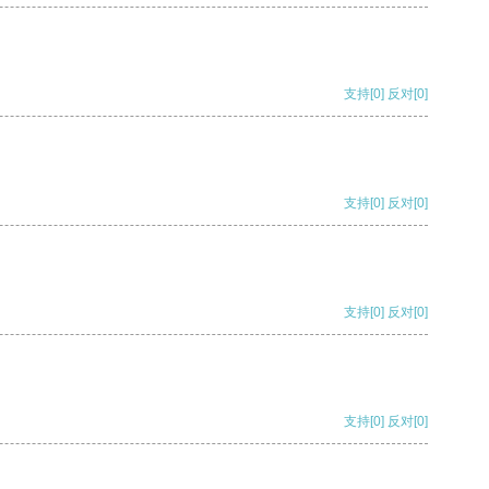
支持
[0]
反对
[0]
支持
[0]
反对
[0]
支持
[0]
反对
[0]
支持
[0]
反对
[0]