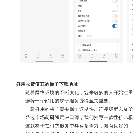
好用收费便宜的梯子下载地址
随着网络环境的不断变化，愈来愈多的人开始注重
选择一个好用的梯子服务变得至关重要。
一款好用的梯子需要保证速度快、连接稳定以及价
经过市场调研和用户口碑，我们推荐一款性价比极
这款梯子在付费服务中具有竞争力，拥有良好的口