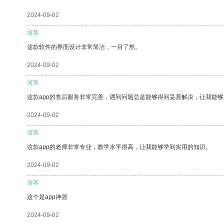
2024-09-02
游客
这款软件的界面设计非常简洁，一目了然。
2024-09-02
游客
这款app的售后服务非常完善，遇到问题总是能够得到妥善解决，让我能
2024-09-02
游客
这款app的老师非常专业，教学水平很高，让我能够学到实用的知识。
2024-09-02
游客
这个是app神器
2024-09-02