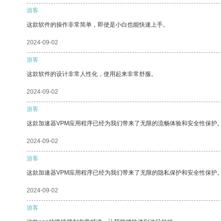
游客
这款软件的操作非常简单，即使是小白也能快速上手。
2024-09-02
游客
这款软件的设计非常人性化，使用起来非常舒服。
2024-09-02
游客
这款加速器VPM应用程序已经为我们带来了无限的流畅体验和安全性保护
2024-09-02
游客
这款加速器VPM应用程序已经为我们带来了无限的隐私保护和安全性保护
2024-09-02
游客