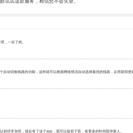
妨试试这款服务，相信您不会失望。
合理，一目了然。
一个自动切换线路的功能，这样就可以根据网络情况自动选择最优的线路，从而获得更
我以前经常加班，现在有了这个app，我可以提前下班，有更多的时间陪伴家人。