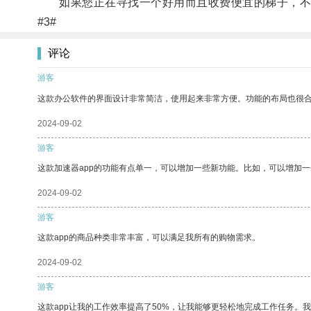
如果您正在寻找一个好用而且收费便宜的梯子，不
#3#
评论
游客
这款办公软件的界面设计非常简洁，使用起来非常方便。功能的布局也很
2024-09-02
游客
这款加速器app的功能有点单一，可以增加一些新功能。比如，可以增加
2024-09-02
游客
这款app的商品种类非常丰富，可以满足我所有的购物需求。
2024-09-02
游客
这款app让我的工作效率提高了50%，让我能够更轻松地完成工作任务。