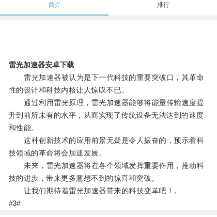
简介
排行
雷光加速器安卓下载
雷光加速器被认为是下一代科技的重要突破口，其革命
性的设计和科技内核让人惊叹不已。
通过利用雷光原理，雷光加速器能够将能量传输速度提
升到前所未有的水平，从而实现了传统设备无法达到的速度
和性能。
这种创新技术的应用前景无疑是令人振奋的，预示着科
技领域的革命将会加速发展。
未来，雷光加速器将在各个领域发挥重要作用，推动科
技的进步，带来更多意想不到的惊喜和突破。
让我们期待着雷光加速器带来的科技变革吧！。
#3#