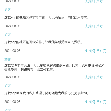
2024-08-03
支持
[0]
反对
[0]
游客
这款app的视频资源非常丰富，可以满足我不同的娱乐需求。
2024-08-03
支持
[0]
反对
[0]
游客
这款app的社区氛围很温馨，让我能够感受到家的温暖。
2024-08-03
支持
[0]
反对
[0]
游客
这款软件非常实用，可以帮助我解决很多问题。比如，我可以使用它来
查找资料、翻译语言、编写代码等。
2024-08-03
支持
[0]
反对
[0]
游客
这款app就像我的私人助理，随时随地为我的办公提供帮助。
2024-08-03
支持
[0]
反对
[0]
游客