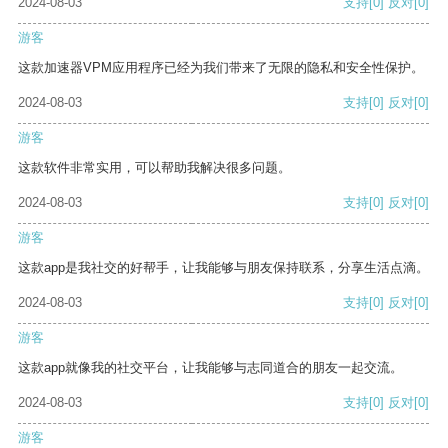
2024-08-03
支持
[0]
反对
[0]
游客
这款加速器VPM应用程序已经为我们带来了无限的隐私和安全性保护。
2024-08-03
支持
[0]
反对
[0]
游客
这款软件非常实用，可以帮助我解决很多问题。
2024-08-03
支持
[0]
反对
[0]
游客
这款app是我社交的好帮手，让我能够与朋友保持联系，分享生活点滴。
2024-08-03
支持
[0]
反对
[0]
游客
这款app就像我的社交平台，让我能够与志同道合的朋友一起交流。
2024-08-03
支持
[0]
反对
[0]
游客