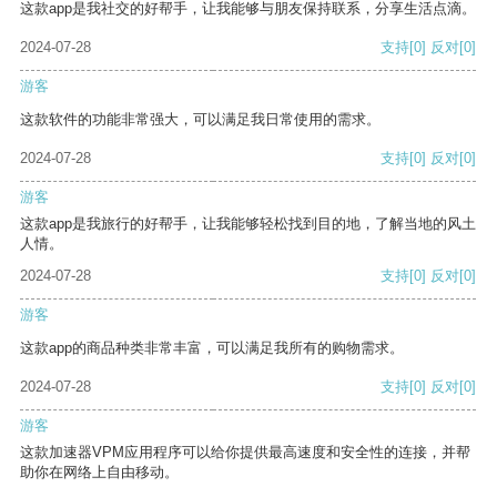
这款app是我社交的好帮手，让我能够与朋友保持联系，分享生活点滴。
2024-07-28
支持
[0]
反对
[0]
游客
这款软件的功能非常强大，可以满足我日常使用的需求。
2024-07-28
支持
[0]
反对
[0]
游客
这款app是我旅行的好帮手，让我能够轻松找到目的地，了解当地的风土
人情。
2024-07-28
支持
[0]
反对
[0]
游客
这款app的商品种类非常丰富，可以满足我所有的购物需求。
2024-07-28
支持
[0]
反对
[0]
游客
这款加速器VPM应用程序可以给你提供最高速度和安全性的连接，并帮
助你在网络上自由移动。