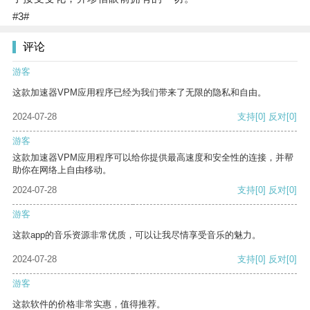
#3#
评论
游客
这款加速器VPM应用程序已经为我们带来了无限的隐私和自由。
2024-07-28
支持
[0]
反对
[0]
游客
这款加速器VPM应用程序可以给你提供最高速度和安全性的连接，并帮
助你在网络上自由移动。
2024-07-28
支持
[0]
反对
[0]
游客
这款app的音乐资源非常优质，可以让我尽情享受音乐的魅力。
2024-07-28
支持
[0]
反对
[0]
游客
这款软件的价格非常实惠，值得推荐。