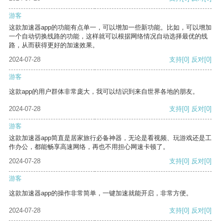
游客
这款加速器app的功能有点单一，可以增加一些新功能。比如，可以增加
一个自动切换线路的功能，这样就可以根据网络情况自动选择最优的线
路，从而获得更好的加速效果。
2024-07-28
支持
[0]
反对
[0]
游客
这款app的用户群体非常庞大，我可以结识到来自世界各地的朋友。
2024-07-28
支持
[0]
反对
[0]
游客
这款加速器app简直是居家旅行必备神器，无论是看视频、玩游戏还是工
作办公，都能畅享高速网络，再也不用担心网速卡顿了。
2024-07-28
支持
[0]
反对
[0]
游客
这款加速器app的操作非常简单，一键加速就能开启，非常方便。
2024-07-28
支持
[0]
反对
[0]