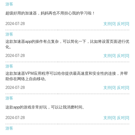
游客
超级好用的加速器，妈妈再也不用担心我的学习啦！
2024-07-28
支持
[0]
反对
[0]
游客
这款加速器app的操作有点复杂，可以简化一下，比如将设置页面进行优
化。
2024-07-28
支持
[0]
反对
[0]
游客
这款加速器VPM应用程序可以给你提供最高速度和安全性的连接，并帮
助你在网络上自由移动。
2024-07-28
支持
[0]
反对
[0]
游客
这款app的游戏非常好玩，可以让我消磨时间。
2024-07-28
支持
[0]
反对
[0]
游客