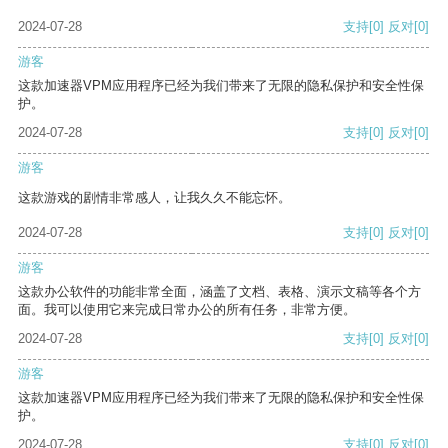
2024-07-28
支持
[0]
反对
[0]
游客
这款加速器VPM应用程序已经为我们带来了无限的隐私保护和安全性保
护。
2024-07-28
支持
[0]
反对
[0]
游客
这款游戏的剧情非常感人，让我久久不能忘怀。
2024-07-28
支持
[0]
反对
[0]
游客
这款办公软件的功能非常全面，涵盖了文档、表格、演示文稿等各个方
面。我可以使用它来完成日常办公的所有任务，非常方便。
2024-07-28
支持
[0]
反对
[0]
游客
这款加速器VPM应用程序已经为我们带来了无限的隐私保护和安全性保
护。
2024-07-28
支持
[0]
反对
[0]