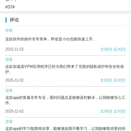
#37#
评论
游客
这款软件的操作非常简单，即使是小白也能快速上手。
2025-11-02
支持
[0]
反对
[0]
游客
这款加速器VPM应用程序已经为我们带来了无限的隐私保护和安全性保
护。
2025-11-02
支持
[0]
反对
[0]
游客
这款app的客服非常专业，遇到问题总是能够及时解决，让我能够安心工
作。
2025-11-02
支持
[0]
反对
[0]
游客
这款app的学习氛围很浓厚，能够激励我不断学习，让我能够取得更好的