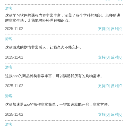
游客
这款学习软件的课程内容非常丰富，涵盖了各个学科的知识。老师的讲
解非常生动，让我能够轻松理解知识点。
2025-11-02
支持
[0]
反对
[0]
游客
这款游戏的剧情非常感人，让我久久不能忘怀。
2025-11-02
支持
[0]
反对
[0]
游客
这款app的商品种类非常丰富，可以满足我所有的购物需求。
2025-11-02
支持
[0]
反对
[0]
游客
这款加速器app的操作非常简单，一键加速就能开启，非常方便。
2025-11-02
支持
[0]
反对
[0]
游客