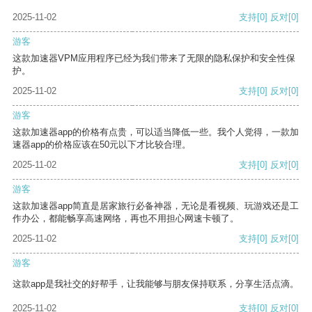
2025-11-02
支持
[0]
反对
[0]
游客
这款加速器VPM应用程序已经为我们带来了无限的隐私保护和安全性保
护。
2025-11-02
支持
[0]
反对
[0]
游客
这款加速器app的价格有点贵，可以适当降低一些。我个人觉得，一款加
速器app的价格应该在50元以下才比较合理。
2025-11-02
支持
[0]
反对
[0]
游客
这款加速器app简直是居家旅行必备神器，无论是看视频、玩游戏还是工
作办公，都能畅享高速网络，再也不用担心网速卡顿了。
2025-11-02
支持
[0]
反对
[0]
游客
这款app是我社交的好帮手，让我能够与朋友保持联系，分享生活点滴。
2025-11-02
支持
[0]
反对
[0]