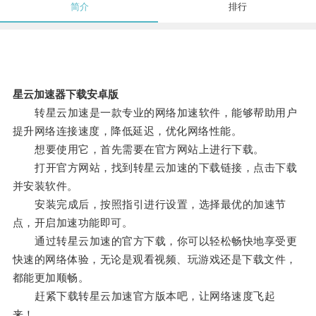
简介
排行
星云加速器下载安卓版
转星云加速是一款专业的网络加速软件，能够帮助用户
提升网络连接速度，降低延迟，优化网络性能。
想要使用它，首先需要在官方网站上进行下载。
打开官方网站，找到转星云加速的下载链接，点击下载
并安装软件。
安装完成后，按照指引进行设置，选择最优的加速节
点，开启加速功能即可。
通过转星云加速的官方下载，你可以轻松畅快地享受更
快速的网络体验，无论是观看视频、玩游戏还是下载文件，
都能更加顺畅。
赶紧下载转星云加速官方版本吧，让网络速度飞起
来！。