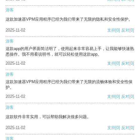
游客
这款加速器VPM应用程序已经为我们带来了无限的隐私和安全性保护。
2025-11-02
支持
[0]
反对
[0]
游客
这款app的用户界面简洁明了，使用起来非常容易上手，让我能够快速熟
悉操作。我不用看说明书，就可以轻松使用这款app。
2025-11-02
支持
[0]
反对
[0]
游客
这款加速器VPM应用程序已经为我们带来了无限的流畅体验和安全性保
护。
2025-11-02
支持
[0]
反对
[0]
游客
这款软件非常实用，可以帮助我解决很多问题。
2025-11-02
支持
[0]
反对
[0]
游客