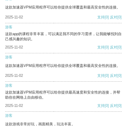
这款加速器VPM应用程序可以给你提供全球覆盖和最高安全性的连接。
2025-11-02
支持
[0]
反对
[0]
游客
这款app的课程非常丰富，可以满足我不同的学习需求，让我能够找到自
己感兴趣的知识。
2025-11-02
支持
[0]
反对
[0]
游客
这款加速器VPM应用程序可以给你提供全球覆盖和最高安全性的连接。
2025-11-02
支持
[0]
反对
[0]
游客
这款加速器VPM应用程序可以给你提供最高速度和安全性的连接，并帮
助你在网络上自由移动。
2025-11-02
支持
[0]
反对
[0]
游客
这款游戏非常好玩，画面精美，玩法丰富。