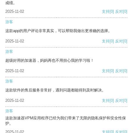
成绩。
2025-11-02
支持
[0]
反对
[0]
游客
这款app的用户评论非常真实，可以帮助我做出更准确的选择。
2025-11-02
支持
[0]
反对
[0]
游客
超级好用的加速器，妈妈再也不用担心我的学习啦！
2025-11-02
支持
[0]
反对
[0]
游客
这款软件的售后服务非常好，遇到问题都能得到及时解决。
2025-11-02
支持
[0]
反对
[0]
游客
这款加速器VPM应用程序已经为我们带来了无限的隐私保护和安全性保
护。
2025-11-02
支持
[0]
反对
[0]