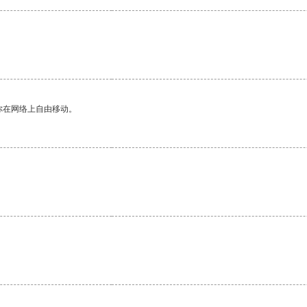
。
你在网络上自由移动。