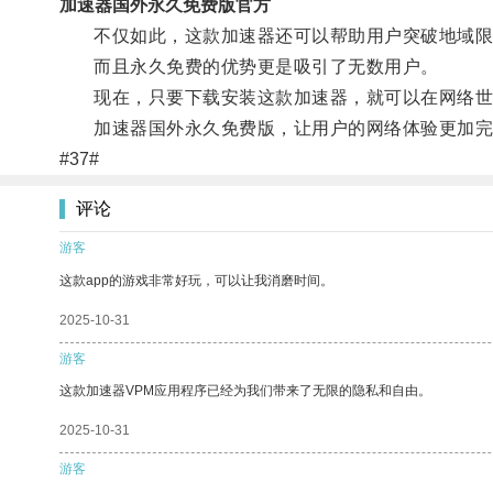
加速器国外永久免费版官方
不仅如此，这款加速器还可以帮助用户突破地域限
而且永久免费的优势更是吸引了无数用户。
现在，只要下载安装这款加速器，就可以在网络世
加速器国外永久免费版，让用户的网络体验更加完
#37#
评论
游客
这款app的游戏非常好玩，可以让我消磨时间。
2025-10-31
游客
这款加速器VPM应用程序已经为我们带来了无限的隐私和自由。
2025-10-31
游客