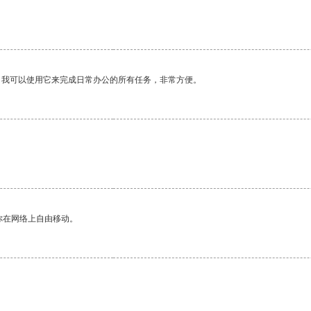
。我可以使用它来完成日常办公的所有任务，非常方便。
你在网络上自由移动。