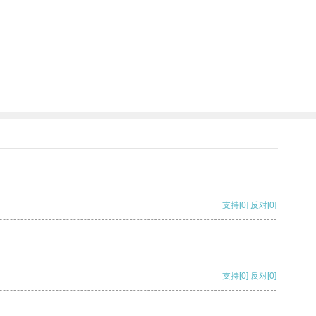
支持
[0]
反对
[0]
支持
[0]
反对
[0]