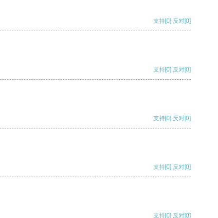
支持
[0]
反对
[0]
支持
[0]
反对
[0]
支持
[0]
反对
[0]
支持
[0]
反对
[0]
支持
[0]
反对
[0]