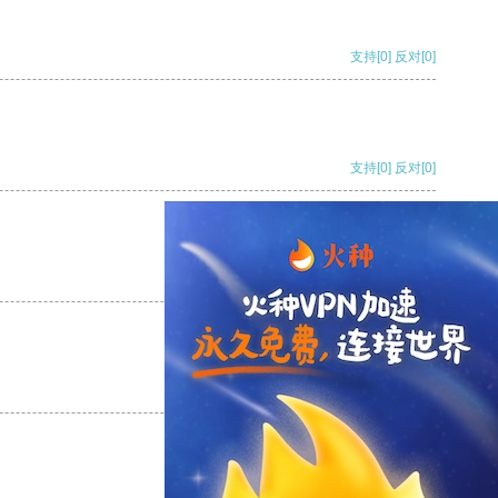
支持
[0]
反对
[0]
支持
[0]
反对
[0]
支持
[0]
反对
[0]
支持
[0]
反对
[0]