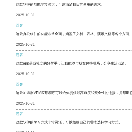
这款软件的功能非常强大，可以满足我日常使用的需求。
2025-10-31
游客
这款办公软件的功能非常全面，涵盖了文档、表格、演示文稿等各个方面
2025-10-31
游客
这款app是我社交的好帮手，让我能够与朋友保持联系，分享生活点滴。
2025-10-31
游客
这款加速器VPM应用程序可以给你提供最高速度和安全性的连接，并帮助
2025-10-31
游客
这款软件的学习方式非常灵活，可以根据自己的需求选择学习方式。