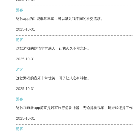
游客
这款app的功能非常丰富，可以满足我不同的社交需求。
2025-10-31
游客
这款游戏的剧情非常感人，让我久久不能忘怀。
2025-10-31
游客
这款游戏的音乐非常优美，听了让人心旷神怡。
2025-10-31
游客
这款加速器app简直是居家旅行必备神器，无论是看视频、玩游戏还是工
2025-10-31
游客