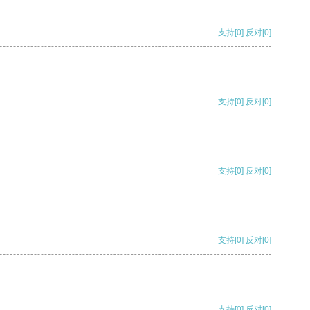
支持
[0]
反对
[0]
支持
[0]
反对
[0]
支持
[0]
反对
[0]
支持
[0]
反对
[0]
支持
[0]
反对
[0]