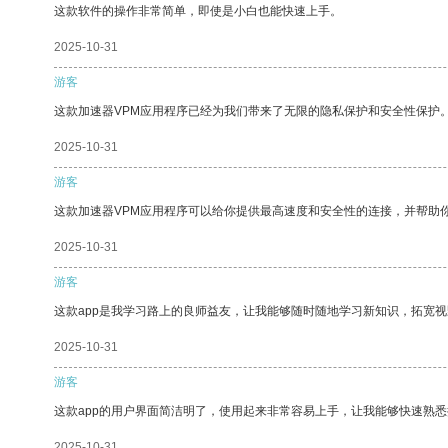
这款软件的操作非常简单，即使是小白也能快速上手。
2025-10-31
游客
这款加速器VPM应用程序已经为我们带来了无限的隐私保护和安全性保护
2025-10-31
游客
这款加速器VPM应用程序可以给你提供最高速度和安全性的连接，并帮助
2025-10-31
游客
这款app是我学习路上的良师益友，让我能够随时随地学习新知识，拓宽视
2025-10-31
游客
这款app的用户界面简洁明了，使用起来非常容易上手，让我能够快速熟
2025-10-31