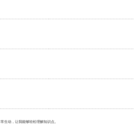
非常生动，让我能够轻松理解知识点。