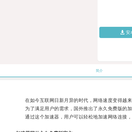
安
简介
在如今互联网日新月异的时代，网络速度变得越来
为了满足用户的需求，国外推出了永久免费版的加
通过这个加速器，用户可以轻松地加速网络连接，