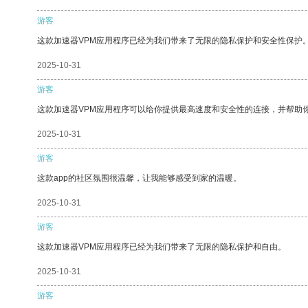
游客
这款加速器VPM应用程序已经为我们带来了无限的隐私保护和安全性保护
2025-10-31
游客
这款加速器VPM应用程序可以给你提供最高速度和安全性的连接，并帮助
2025-10-31
游客
这款app的社区氛围很温馨，让我能够感受到家的温暖。
2025-10-31
游客
这款加速器VPM应用程序已经为我们带来了无限的隐私保护和自由。
2025-10-31
游客