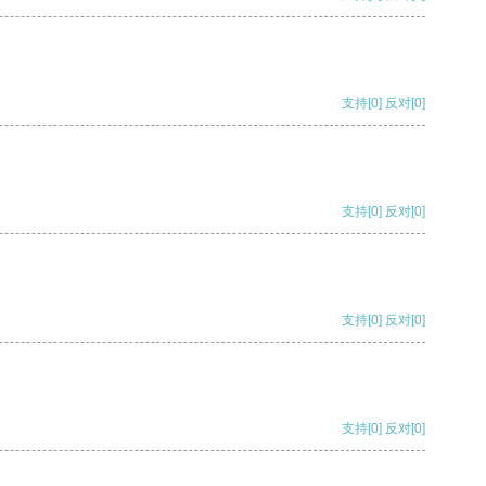
支持
[0]
反对
[0]
支持
[0]
反对
[0]
支持
[0]
反对
[0]
支持
[0]
反对
[0]