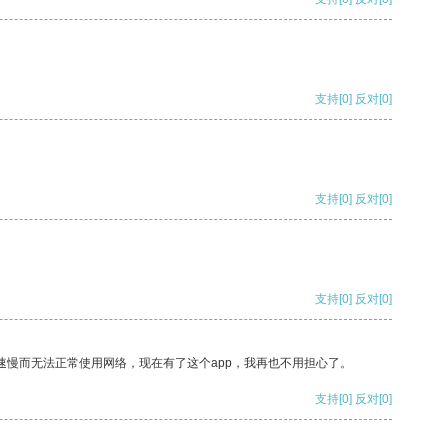
支持
[0]
反对
[0]
支持
[0]
反对
[0]
支持
[0]
反对
[0]
速慢而无法正常使用网络，现在有了这个app，我再也不用担心了。
支持
[0]
反对
[0]