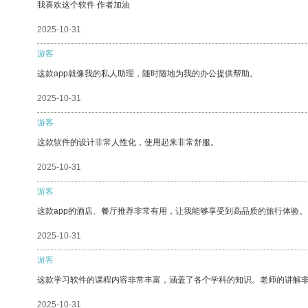
我喜欢这个软件 作者加油
2025-10-31
游客
这款app就像我的私人助理，随时随地为我的办公提供帮助。
2025-10-31
游客
这款软件的设计非常人性化，使用起来非常舒服。
2025-10-31
游客
这款app的酒店、餐厅推荐非常有用，让我能够享受到高品质的旅行体验。
2025-10-31
游客
这款学习软件的课程内容非常丰富，涵盖了各个学科的知识。老师的讲解
2025-10-31