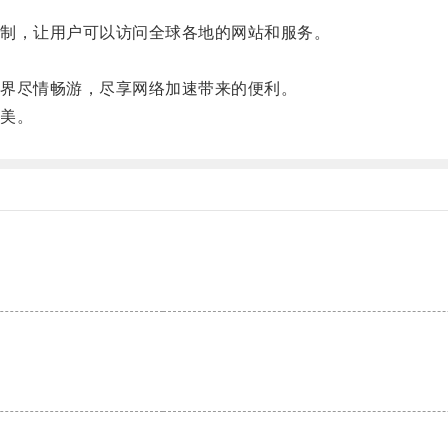
制，让用户可以访问全球各地的网站和服务。
界尽情畅游，尽享网络加速带来的便利。
美。