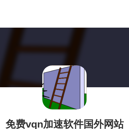
免费vqn加速软件国外网站