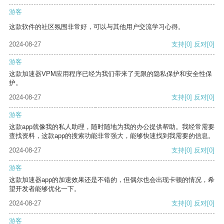
游客
这款软件的社区氛围非常好，可以与其他用户交流学习心得。
2024-08-27
支持
[0]
反对
[0]
游客
这款加速器VPM应用程序已经为我们带来了无限的隐私保护和安全性保
护。
2024-08-27
支持
[0]
反对
[0]
游客
这款app就像我的私人助理，随时随地为我的办公提供帮助。我经常需要
查找资料，这款app的搜索功能非常强大，能够快速找到我需要的信息。
2024-08-27
支持
[0]
反对
[0]
游客
这款加速器app的加速效果还是不错的，但偶尔也会出现卡顿的情况，希
望开发者能够优化一下。
2024-08-27
支持
[0]
反对
[0]
游客