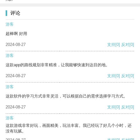
评论
游客
超棒啊 好用
2024-08-27
支持
[0]
反对
[0]
游客
这款app的路线规划非常精准，让我能够快速到达目的地。
2024-08-27
支持
[0]
反对
[0]
游客
这款软件的学习方式非常灵活，可以根据自己的需求选择学习方式。
2024-08-27
支持
[0]
反对
[0]
游客
这款游戏非常好玩，画面精美，玩法丰富。我已经玩了好几个小时，还
没有玩腻。