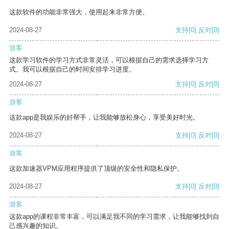
这款软件的功能非常强大，使用起来非常方便。
2024-08-27
支持
[0]
反对
[0]
游客
这款学习软件的学习方式非常灵活，可以根据自己的需求选择学习方
式。我可以根据自己的时间安排学习进度。
2024-08-27
支持
[0]
反对
[0]
游客
这款app是我娱乐的好帮手，让我能够放松身心，享受美好时光。
2024-08-27
支持
[0]
反对
[0]
游客
这款加速器VPM应用程序提供了顶级的安全性和隐私保护。
2024-08-27
支持
[0]
反对
[0]
游客
这款app的课程非常丰富，可以满足我不同的学习需求，让我能够找到自
己感兴趣的知识。