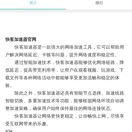
简介
排行
快客加速器官网
快客加速器是一款强大的网络加速工具，它可以帮助用
户解决网络延迟、卡顿等问题，提升网络速度和稳定性。
通过智能加速技术，快客加速器能够优化网络链路，降
低延迟，提高带宽利用率，让用户在观看视频、玩游戏、下
载文件等各种网络活动中都能够享受更加流畅和稳定的体
验。
除此之外，快客加速器还具有智能节点选择、加速线路
智能切换、多重加速技术等功能，能够根据网络环境自动调
整加速策略，确保用户始终保持最佳的网络连接状态。
快客加速器让网络更快更稳定，让你畅快上网，尽情享
受互联网带来的乐趣。
#3#