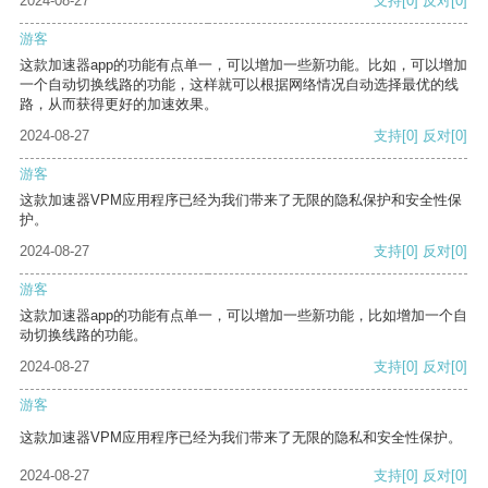
2024-08-27
支持
[0]
反对
[0]
游客
这款加速器app的功能有点单一，可以增加一些新功能。比如，可以增加
一个自动切换线路的功能，这样就可以根据网络情况自动选择最优的线
路，从而获得更好的加速效果。
2024-08-27
支持
[0]
反对
[0]
游客
这款加速器VPM应用程序已经为我们带来了无限的隐私保护和安全性保
护。
2024-08-27
支持
[0]
反对
[0]
游客
这款加速器app的功能有点单一，可以增加一些新功能，比如增加一个自
动切换线路的功能。
2024-08-27
支持
[0]
反对
[0]
游客
这款加速器VPM应用程序已经为我们带来了无限的隐私和安全性保护。
2024-08-27
支持
[0]
反对
[0]