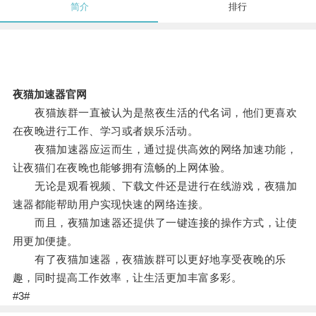
简介
排行
夜猫加速器官网
夜猫族群一直被认为是熬夜生活的代名词，他们更喜欢
在夜晚进行工作、学习或者娱乐活动。
夜猫加速器应运而生，通过提供高效的网络加速功能，
让夜猫们在夜晚也能够拥有流畅的上网体验。
无论是观看视频、下载文件还是进行在线游戏，夜猫加
速器都能帮助用户实现快速的网络连接。
而且，夜猫加速器还提供了一键连接的操作方式，让使
用更加便捷。
有了夜猫加速器，夜猫族群可以更好地享受夜晚的乐
趣，同时提高工作效率，让生活更加丰富多彩。
#3#