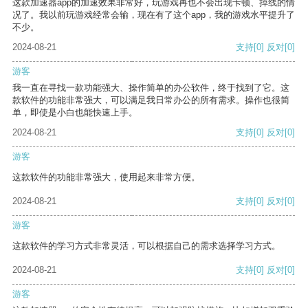
这款加速器app的加速效果非常好，玩游戏再也不会出现卡顿、掉线的情
况了。我以前玩游戏经常会输，现在有了这个app，我的游戏水平提升了
不少。
2024-08-21
支持
[0]
反对
[0]
游客
我一直在寻找一款功能强大、操作简单的办公软件，终于找到了它。这
款软件的功能非常强大，可以满足我日常办公的所有需求。操作也很简
单，即使是小白也能快速上手。
2024-08-21
支持
[0]
反对
[0]
游客
这款软件的功能非常强大，使用起来非常方便。
2024-08-21
支持
[0]
反对
[0]
游客
这款软件的学习方式非常灵活，可以根据自己的需求选择学习方式。
2024-08-21
支持
[0]
反对
[0]
游客