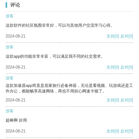
评论
游客
这款软件的社区氛围非常好，可以与其他用户交流学习心得。
2024-08-21
支持
[0]
反对
[0]
游客
这款app的功能非常丰富，可以满足我不同的社交需求。
2024-08-21
支持
[0]
反对
[0]
游客
这款加速器app简直是居家旅行必备神器，无论是看视频、玩游戏还是工
作办公，都能畅享高速网络，再也不用担心网速卡顿了。
2024-08-21
支持
[0]
反对
[0]
游客
超棒啊 好用
2024-08-21
支持
[0]
反对
[0]