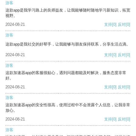
游客
这款app是我学习路上的良师益友，让我能够随时随地学习新知识，拓宽
视野。
2024-08-21
支持
[0]
反对
[0]
游客
这款app是我社交的好帮手，让我能够与朋友保持联系，分享生活点滴。
2024-08-21
支持
[0]
反对
[0]
游客
这款加速器app的客服很贴心，遇到问题都能及时解决，服务态度非常
好。
2024-08-21
支持
[0]
反对
[0]
游客
这款加速器app的安全性很高，使用过程中不会泄露个人信息，让我非常
放心。
2024-08-21
支持
[0]
反对
[0]
游客