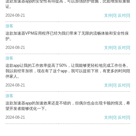
这款加速器app的安全性有待提高，可以加强防护措施，比如增加双重验
证。
2024-08-21
支持
[0]
反对
[0]
游客
这款加速器VPM应用程序已经为我们带来了无限的流畅体验和安全性保
护。
2024-08-21
支持
[0]
反对
[0]
游客
这款app让我的工作效率提高了50%，让我能够更轻松地完成工作任务。
我以前经常加班，现在有了这个app，我可以提前下班，有更多的时间陪
伴家人。
2024-08-21
支持
[0]
反对
[0]
游客
这款加速器app的加速效果还是不错的，但偶尔也会出现卡顿的情况，希
望开发者能够优化一下。
2024-08-21
支持
[0]
反对
[0]