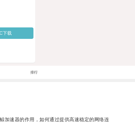
PC下载
排行
蓝鲸加速器的作用，如何通过提供高速稳定的网络连