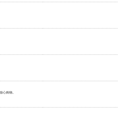
够放心购物。