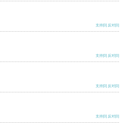
支持
[0]
反对
[0]
支持
[0]
反对
[0]
支持
[0]
反对
[0]
支持
[0]
反对
[0]