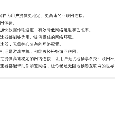
旨在为用户提供更稳定、更高速的互联网连接。
网体验。
加快数据传输速度，有效降低网络延迟和丢包率。
速器都能够为用户提供极佳的网络环境。
速器，无需担心复杂的网络配置。
机还是游戏主机，都能够轻松畅游互联网。
提供高速稳定的网络连接，让用户无忧地畅享各类互联网应
器都能帮助你加速网络，让你畅通无阻地畅游互联网的世界