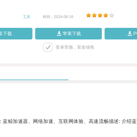
工具
|
时间：2024-08-16
|
卓下载
苹果下载
安卓市场，安全绿色
蓝鲸加速器、网络加速、互联网体验、高速流畅描述: 介绍