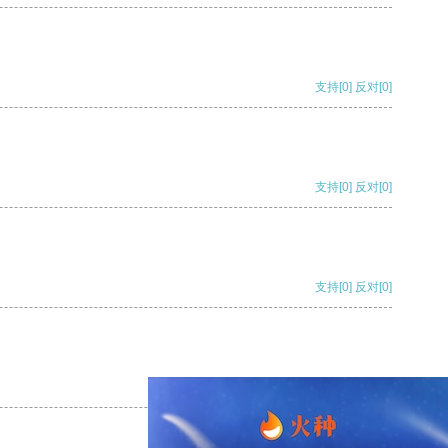
支持
[0]
反对
[0]
支持
[0]
反对
[0]
支持
[0]
反对
[0]
支持
[0]
反对
[0]