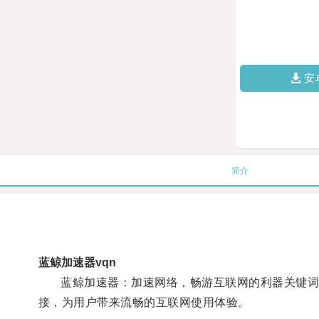
安
简介
蓝鲸加速器vqn
蓝鲸加速器：加速网络，畅游互联网的利器关键词: 
接，为用户带来流畅的互联网使用体验。