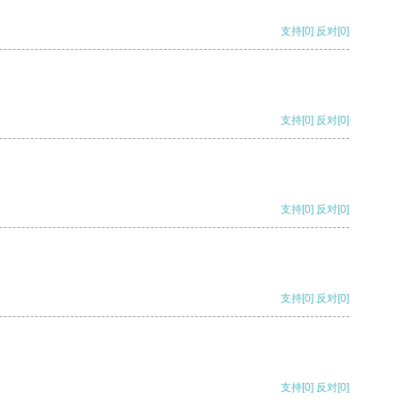
支持
[0]
反对
[0]
支持
[0]
反对
[0]
支持
[0]
反对
[0]
支持
[0]
反对
[0]
支持
[0]
反对
[0]