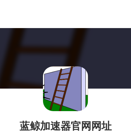
蓝鲸加速器官网网址