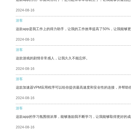
2024-08-16
游客
这款app是我工作上的得力助手，让我的工作效率提高了50%，让我能够
2024-08-16
游客
这款游戏的剧情非常感人，让我久久不能忘怀。
2024-08-16
游客
这款加速器VPM应用程序可以给你提供最高速度和安全性的连接，并帮助
2024-08-16
游客
这款app的学习氛围很浓厚，能够激励我不断学习，让我能够取得更好的成
2024-08-16