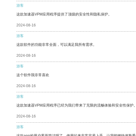
游客
这款加速器VPM应用程序提供了顶级的安全性和隐私保护。
2024-08-16
游客
这款软件的功能非常全面，可以满足我所有需求。
2024-08-16
游客
这个软件我非常喜欢
2024-08-16
游客
这款加速器VPM应用程序已经为我们带来了无限的流畅体验和安全性保护
2024-08-16
游客
这款app的用户界面简洁明了，使用起来非常容易上手，让我能够快速熟悉