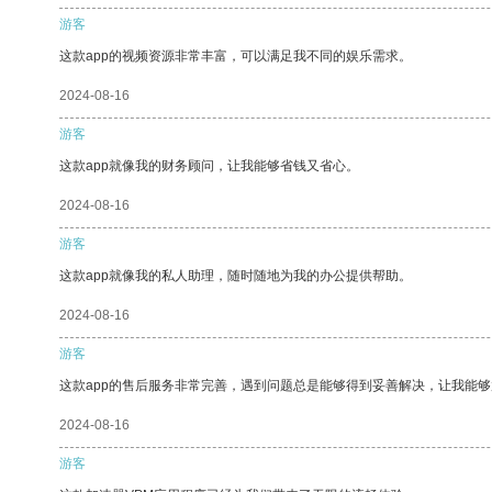
游客
这款app的视频资源非常丰富，可以满足我不同的娱乐需求。
2024-08-16
游客
这款app就像我的财务顾问，让我能够省钱又省心。
2024-08-16
游客
这款app就像我的私人助理，随时随地为我的办公提供帮助。
2024-08-16
游客
这款app的售后服务非常完善，遇到问题总是能够得到妥善解决，让我能
2024-08-16
游客