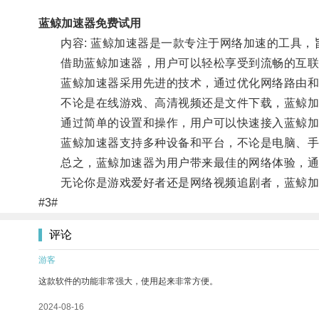
蓝鲸加速器免费试用
内容: 蓝鲸加速器是一款专注于网络加速的工具，
借助蓝鲸加速器，用户可以轻松享受到流畅的互联
蓝鲸加速器采用先进的技术，通过优化网络路由和
不论是在线游戏、高清视频还是文件下载，蓝鲸加
通过简单的设置和操作，用户可以快速接入蓝鲸加
蓝鲸加速器支持多种设备和平台，不论是电脑、手
总之，蓝鲸加速器为用户带来最佳的网络体验，通过
无论你是游戏爱好者还是网络视频追剧者，蓝鲸加速
#3#
评论
游客
这款软件的功能非常强大，使用起来非常方便。
2024-08-16