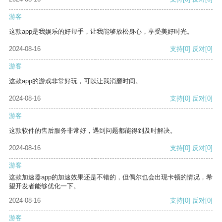
游客
这款app是我娱乐的好帮手，让我能够放松身心，享受美好时光。
2024-08-16
支持
[0]
反对
[0]
游客
这款app的游戏非常好玩，可以让我消磨时间。
2024-08-16
支持
[0]
反对
[0]
游客
这款软件的售后服务非常好，遇到问题都能得到及时解决。
2024-08-16
支持
[0]
反对
[0]
游客
这款加速器app的加速效果还是不错的，但偶尔也会出现卡顿的情况，希
望开发者能够优化一下。
2024-08-16
支持
[0]
反对
[0]
游客