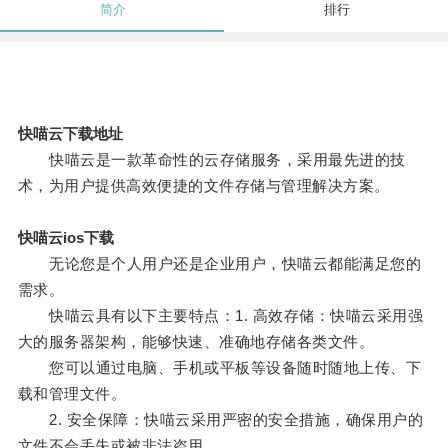
简介
排行
快喵云下载地址
快喵云是一款革命性的云存储服务，采用最先进的技
术，为用户提供高效便捷的文件存储与管理解决方案。
快喵云ios下载
无论您是个人用户还是企业用户，快喵云都能满足您的
需求。
快喵云具有以下主要特点：1. 高效存储：快喵云采用强
大的服务器架构，能够快速、准确地存储各类文件。
您可以通过电脑、手机或平板等设备随时随地上传、下
载和管理文件。
2. 安全保障：快喵云采用严密的安全措施，确保用户的
文件不会丢失或被非法盗用。