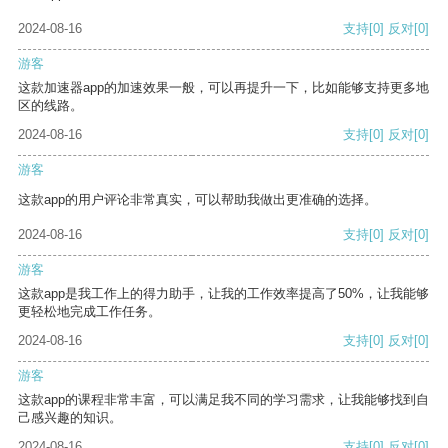
2024-08-16
支持
[0]
反对
[0]
游客
这款加速器app的加速效果一般，可以再提升一下，比如能够支持更多地
区的线路。
2024-08-16
支持
[0]
反对
[0]
游客
这款app的用户评论非常真实，可以帮助我做出更准确的选择。
2024-08-16
支持
[0]
反对
[0]
游客
这款app是我工作上的得力助手，让我的工作效率提高了50%，让我能够
更轻松地完成工作任务。
2024-08-16
支持
[0]
反对
[0]
游客
这款app的课程非常丰富，可以满足我不同的学习需求，让我能够找到自
己感兴趣的知识。
2024-08-16
支持
[0]
反对
[0]