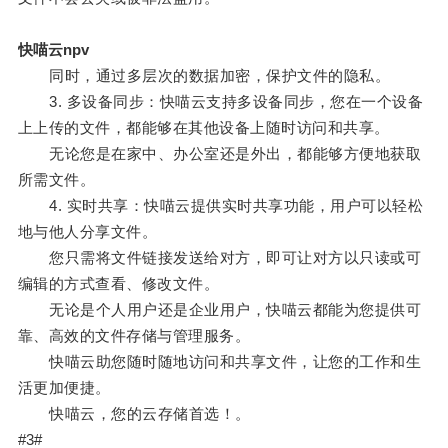
快喵云npv
同时，通过多层次的数据加密，保护文件的隐私。
3. 多设备同步：快喵云支持多设备同步，您在一个设备
上上传的文件，都能够在其他设备上随时访问和共享。
无论您是在家中、办公室还是外出，都能够方便地获取
所需文件。
4. 实时共享：快喵云提供实时共享功能，用户可以轻松
地与他人分享文件。
您只需将文件链接发送给对方，即可让对方以只读或可
编辑的方式查看、修改文件。
无论是个人用户还是企业用户，快喵云都能为您提供可
靠、高效的文件存储与管理服务。
快喵云助您随时随地访问和共享文件，让您的工作和生
活更加便捷。
快喵云，您的云存储首选！。
#3#