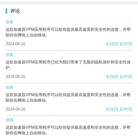
评论
游客
这款加速器VPM应用程序可以给你提供最高速度和安全性的连接，并帮
助你在网络上自由移动。
2024-08-16
支持
[0]
反对
[0]
游客
这款加速器VPM应用程序已经为我们带来了无限的隐私保护和安全性保
护。
2024-08-16
支持
[0]
反对
[0]
游客
这款加速器VPM应用程序可以给你提供最高速度和安全性的连接，并帮
助你在网络上自由移动。
2024-08-16
支持
[0]
反对
[0]
游客
这款加速器VPM应用程序可以给你提供最高速度和安全性的连接，并帮
助你在网络上自由移动。