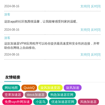
2024-08-16
支持
[0]
反对
[0]
游客
这款app的社区氛围很温馨，让我能够感受到家的温暖。
2024-08-16
支持
[0]
反对
[0]
游客
这款加速器VPM应用程序可以给你提供最高速度和安全性的连接，并帮
助你在网络上自由移动。
2024-08-16
支持
[0]
反对
[0]
友情链接
网站地图
QuickQ
旋风加速度器
旋风加速
坚果加速器
tiktok加速器
狗急加速器官网
免费vqn外网加速
小蓝鸟
优途加速器官网
风驰加速器