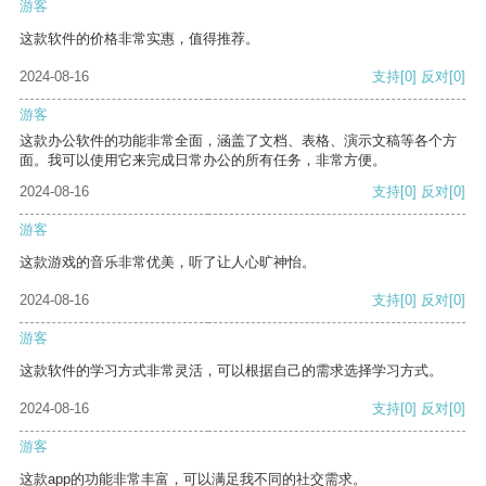
游客
这款软件的价格非常实惠，值得推荐。
2024-08-16
支持
[0]
反对
[0]
游客
这款办公软件的功能非常全面，涵盖了文档、表格、演示文稿等各个方
面。我可以使用它来完成日常办公的所有任务，非常方便。
2024-08-16
支持
[0]
反对
[0]
游客
这款游戏的音乐非常优美，听了让人心旷神怡。
2024-08-16
支持
[0]
反对
[0]
游客
这款软件的学习方式非常灵活，可以根据自己的需求选择学习方式。
2024-08-16
支持
[0]
反对
[0]
游客
这款app的功能非常丰富，可以满足我不同的社交需求。