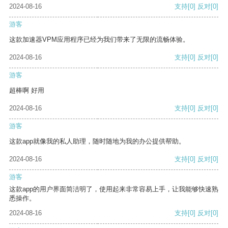
2024-08-16
支持
[0]
反对
[0]
游客
这款加速器VPM应用程序已经为我们带来了无限的流畅体验。
2024-08-16
支持
[0]
反对
[0]
游客
超棒啊 好用
2024-08-16
支持
[0]
反对
[0]
游客
这款app就像我的私人助理，随时随地为我的办公提供帮助。
2024-08-16
支持
[0]
反对
[0]
游客
这款app的用户界面简洁明了，使用起来非常容易上手，让我能够快速熟
悉操作。
2024-08-16
支持
[0]
反对
[0]