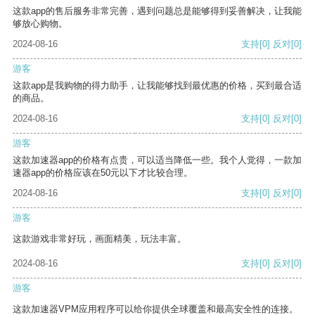
这款app的售后服务非常完善，遇到问题总是能够得到妥善解决，让我能
够放心购物。
2024-08-16
支持
[0]
反对
[0]
游客
这款app是我购物的得力助手，让我能够找到最优惠的价格，买到最合适
的商品。
2024-08-16
支持
[0]
反对
[0]
游客
这款加速器app的价格有点贵，可以适当降低一些。我个人觉得，一款加
速器app的价格应该在50元以下才比较合理。
2024-08-16
支持
[0]
反对
[0]
游客
这款游戏非常好玩，画面精美，玩法丰富。
2024-08-16
支持
[0]
反对
[0]
游客
这款加速器VPM应用程序可以给你提供全球覆盖和最高安全性的连接。