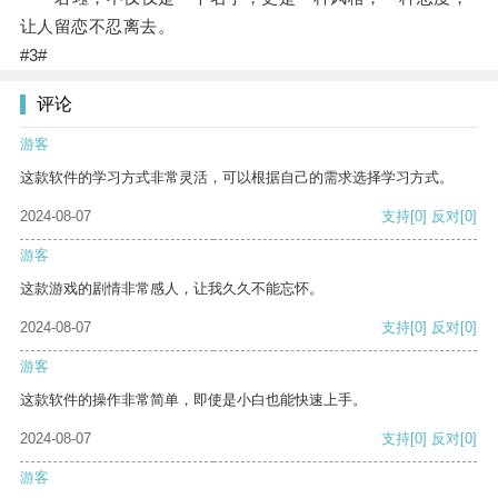
让人留恋不忍离去。
#3#
评论
游客
这款软件的学习方式非常灵活，可以根据自己的需求选择学习方式。
2024-08-07
支持
[0]
反对
[0]
游客
这款游戏的剧情非常感人，让我久久不能忘怀。
2024-08-07
支持
[0]
反对
[0]
游客
这款软件的操作非常简单，即使是小白也能快速上手。
2024-08-07
支持
[0]
反对
[0]
游客