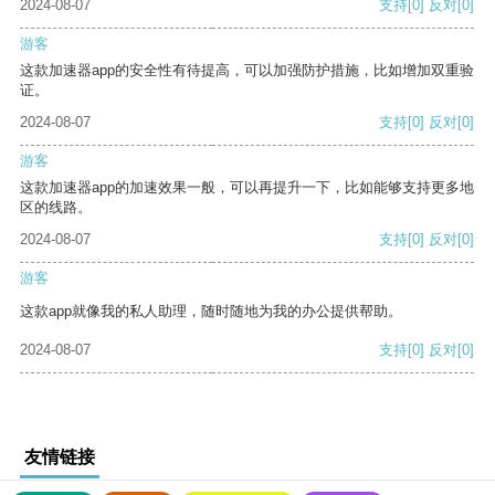
2024-08-07
支持
[0]
反对
[0]
游客
这款加速器app的安全性有待提高，可以加强防护措施，比如增加双重验
证。
2024-08-07
支持
[0]
反对
[0]
游客
这款加速器app的加速效果一般，可以再提升一下，比如能够支持更多地
区的线路。
2024-08-07
支持
[0]
反对
[0]
游客
这款app就像我的私人助理，随时随地为我的办公提供帮助。
2024-08-07
支持
[0]
反对
[0]
友情链接