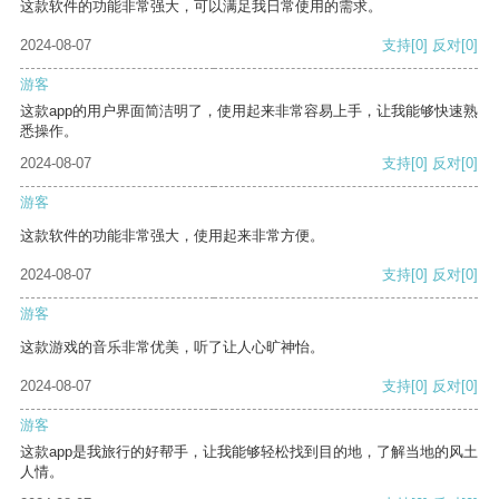
这款软件的功能非常强大，可以满足我日常使用的需求。
2024-08-07
支持
[0]
反对
[0]
游客
这款app的用户界面简洁明了，使用起来非常容易上手，让我能够快速熟
悉操作。
2024-08-07
支持
[0]
反对
[0]
游客
这款软件的功能非常强大，使用起来非常方便。
2024-08-07
支持
[0]
反对
[0]
游客
这款游戏的音乐非常优美，听了让人心旷神怡。
2024-08-07
支持
[0]
反对
[0]
游客
这款app是我旅行的好帮手，让我能够轻松找到目的地，了解当地的风土
人情。