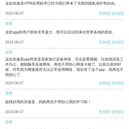
这款加速器VPM应用程序已经为我们带来了无限的隐私保护和自由。
2024-08-07
支持
[0]
反对
[0]
游客
这款app的用户群体非常庞大，我可以结识到来自世界各地的朋友。
2024-08-07
支持
[0]
反对
[0]
游客
这款加速器app简直是居家旅行必备神器，无论是看视频、玩游戏还是工
作办公，都能畅享高速网络，再也不用担心网速卡顿了。以前出差的时
候，经常因为网速慢而无法正常使用网络，现在有了这个app，我再也不
用担心了。
2024-08-07
支持
[0]
反对
[0]
游客
超级好用的加速器，妈妈再也不用担心我的学习啦！
2024-08-07
支持
[0]
反对
[0]
游客