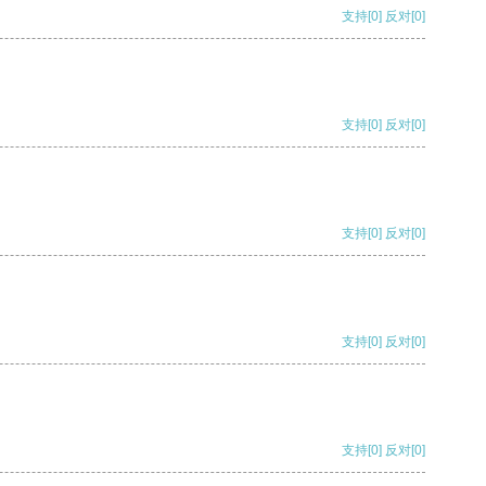
支持
[0]
反对
[0]
支持
[0]
反对
[0]
支持
[0]
反对
[0]
支持
[0]
反对
[0]
支持
[0]
反对
[0]