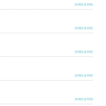
支持
[0]
反对
[0]
支持
[0]
反对
[0]
支持
[0]
反对
[0]
支持
[0]
反对
[0]
支持
[0]
反对
[0]