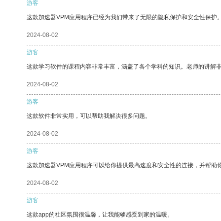
游客
这款加速器VPM应用程序已经为我们带来了无限的隐私保护和安全性保护
2024-08-02
游客
这款学习软件的课程内容非常丰富，涵盖了各个学科的知识。老师的讲解
2024-08-02
游客
这款软件非常实用，可以帮助我解决很多问题。
2024-08-02
游客
这款加速器VPM应用程序可以给你提供最高速度和安全性的连接，并帮助
2024-08-02
游客
这款app的社区氛围很温馨，让我能够感受到家的温暖。