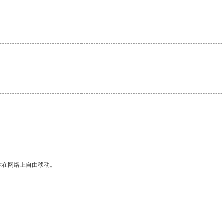
你在网络上自由移动。