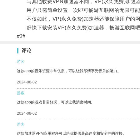
与其他收费VPN加速器不同，VP(永久免费)加速
用户只需简单设置一次即可畅游互联网的无限可能
不仅如此，VP(永久免费)加速器还能保障用户的
赶快下载安装VP(永久免费)加速器，畅游互联网
#3#
评论
游客
这款app的音乐资源非常优质，可以让我尽情享受音乐的魅力。
2024-08-02
游客
这款app的游戏非常好玩，可以让我消磨时间。
2024-08-02
游客
这款加速器VPM应用程序可以给你提供最高速度和安全性的连接。