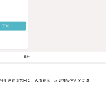
PC下载
排行
升用户在浏览网页、观看视频、玩游戏等方面的网络