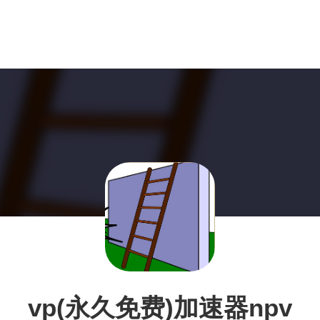
vp(永久免费)加速器npv