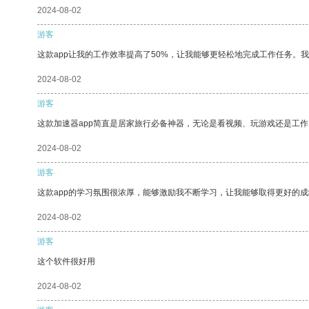
2024-08-02
游客
这款app让我的工作效率提高了50%，让我能够更轻松地完成工作任务。
2024-08-02
游客
这款加速器app简直是居家旅行必备神器，无论是看视频、玩游戏还是工
2024-08-02
游客
这款app的学习氛围很浓厚，能够激励我不断学习，让我能够取得更好的成
2024-08-02
游客
这个软件很好用
2024-08-02