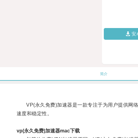
安
简介
VP(永久免费)加速器是一款专注于为用户提供网
速度和稳定性。
vp(永久免费)加速器mac下载