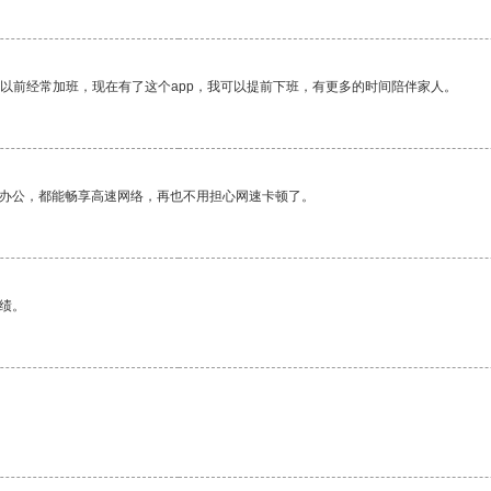
我以前经常加班，现在有了这个app，我可以提前下班，有更多的时间陪伴家人。
作办公，都能畅享高速网络，再也不用担心网速卡顿了。
绩。