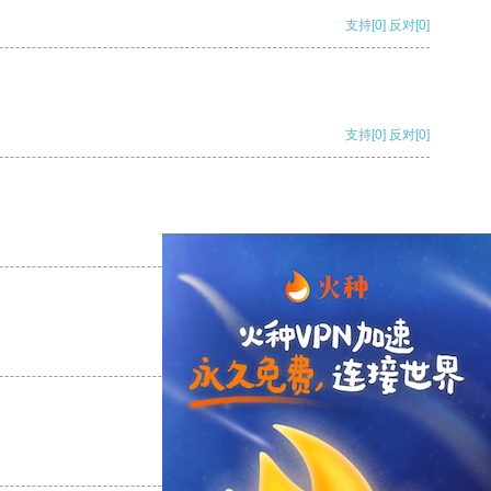
支持
[0]
反对
[0]
支持
[0]
反对
[0]
支持
[0]
反对
[0]
支持
[0]
反对
[0]
支持
[0]
反对
[0]