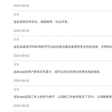
2024-08-02
游客
这款游戏非常好玩，画面精美，玩法丰富。
2024-08-02
游客
这款加速器VPM应用程序可以给你提供最高速度和安全性的连接，并帮助
2024-08-02
游客
这款app的用户群体非常庞大，我可以结识到来自世界各地的朋友。
2024-08-02
游客
这款app是我工作上的得力助手，让我的工作效率提高了50%，让我能够
2024-08-02