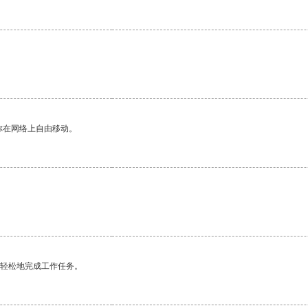
你在网络上自由移动。
更轻松地完成工作任务。