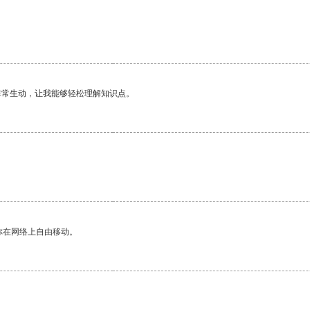
。
非常生动，让我能够轻松理解知识点。
你在网络上自由移动。