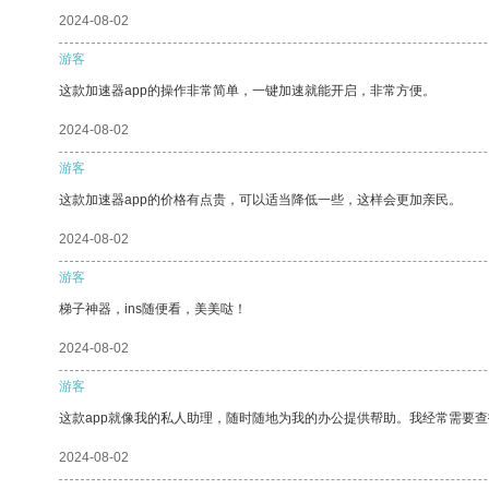
2024-08-02
游客
这款加速器app的操作非常简单，一键加速就能开启，非常方便。
2024-08-02
游客
这款加速器app的价格有点贵，可以适当降低一些，这样会更加亲民。
2024-08-02
游客
梯子神器，ins随便看，美美哒！
2024-08-02
游客
这款app就像我的私人助理，随时随地为我的办公提供帮助。我经常需要查
2024-08-02