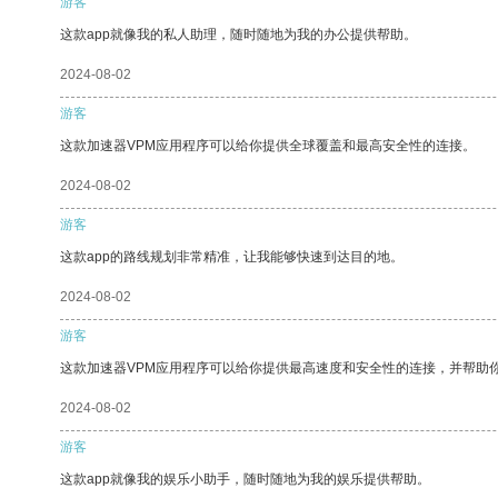
游客
这款app就像我的私人助理，随时随地为我的办公提供帮助。
2024-08-02
游客
这款加速器VPM应用程序可以给你提供全球覆盖和最高安全性的连接。
2024-08-02
游客
这款app的路线规划非常精准，让我能够快速到达目的地。
2024-08-02
游客
这款加速器VPM应用程序可以给你提供最高速度和安全性的连接，并帮助
2024-08-02
游客
这款app就像我的娱乐小助手，随时随地为我的娱乐提供帮助。