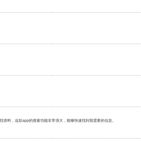
找资料，这款app的搜索功能非常强大，能够快速找到我需要的信息。