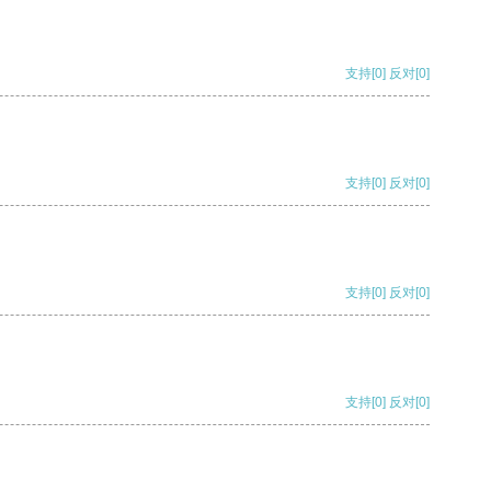
支持
[0]
反对
[0]
支持
[0]
反对
[0]
支持
[0]
反对
[0]
支持
[0]
反对
[0]