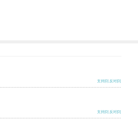
支持
[0]
反对
[0]
支持
[0]
反对
[0]