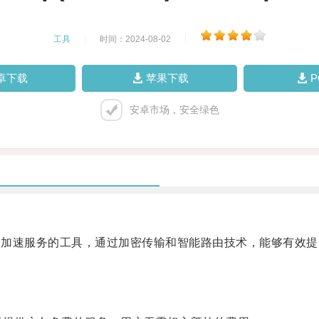
工具
|
时间：2024-08-02
|
卓下载
苹果下载
安卓市场，安全绿色
络加速服务的工具，通过加密传输和智能路由技术，能够有效提