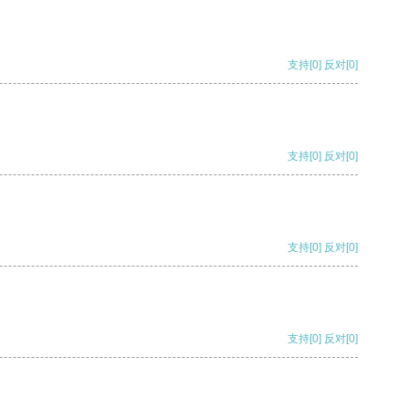
支持
[0]
反对
[0]
支持
[0]
反对
[0]
支持
[0]
反对
[0]
支持
[0]
反对
[0]