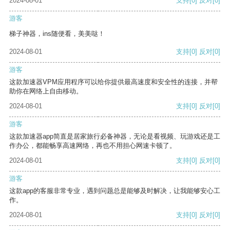
2024-08-01
支持
[0]
反对
[0]
游客
梯子神器，ins随便看，美美哒！
2024-08-01
支持
[0]
反对
[0]
游客
这款加速器VPM应用程序可以给你提供最高速度和安全性的连接，并帮
助你在网络上自由移动。
2024-08-01
支持
[0]
反对
[0]
游客
这款加速器app简直是居家旅行必备神器，无论是看视频、玩游戏还是工
作办公，都能畅享高速网络，再也不用担心网速卡顿了。
2024-08-01
支持
[0]
反对
[0]
游客
这款app的客服非常专业，遇到问题总是能够及时解决，让我能够安心工
作。
2024-08-01
支持
[0]
反对
[0]