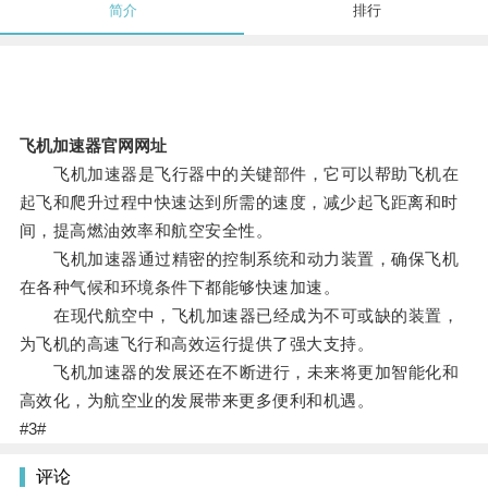
简介
排行
飞机加速器官网网址
飞机加速器是飞行器中的关键部件，它可以帮助飞机在
起飞和爬升过程中快速达到所需的速度，减少起飞距离和时
间，提高燃油效率和航空安全性。
飞机加速器通过精密的控制系统和动力装置，确保飞机
在各种气候和环境条件下都能够快速加速。
在现代航空中，飞机加速器已经成为不可或缺的装置，
为飞机的高速飞行和高效运行提供了强大支持。
飞机加速器的发展还在不断进行，未来将更加智能化和
高效化，为航空业的发展带来更多便利和机遇。
#3#
评论