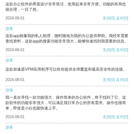
这款办公软件的界面设计非常简洁，使用起来非常方便。功能的布局也
很合理，一目了然。
2024-08-01
支持
[0]
反对
[0]
游客
这款app就像我的私人助理，随时随地为我的办公提供帮助。我经常需要
查找资料，这款app的搜索功能非常强大，能够快速找到我需要的信息。
2024-08-01
支持
[0]
反对
[0]
游客
这款加速器VPM应用程序可以给你提供全球覆盖和最高安全性的连接。
2024-08-01
支持
[0]
反对
[0]
游客
我一直在寻找一款功能强大、操作简单的办公软件，终于找到了它。这
款软件的功能非常强大，可以满足我日常办公的所有需求。操作也很简
单，即使是小白也能快速上手。
2024-08-01
支持
[0]
反对
[0]
游客