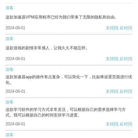
游客
这款加速器VPM应用程序已经为我们带来了无限的隐私和自由。
2024-08-01
支持
[0]
反对
[0]
游客
这款游戏的剧情非常感人，让我久久不能忘怀。
2024-08-01
支持
[0]
反对
[0]
游客
这款加速器app的操作有点复杂，可以简化一下，比如将设置页面进行优
化。
2024-08-01
支持
[0]
反对
[0]
游客
这款学习软件的学习方式非常灵活，可以根据自己的需求选择学习方
式。我可以根据自己的时间安排学习进度。
2024-08-01
支持
[0]
反对
[0]
游客