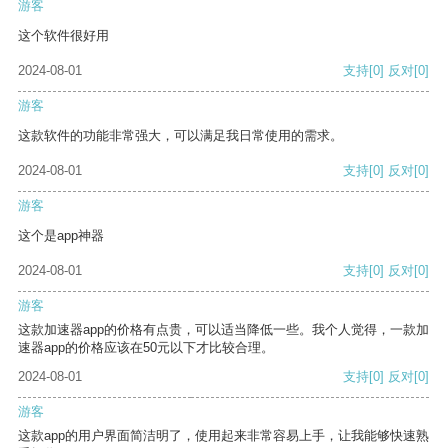
游客
这个软件很好用
2024-08-01
支持
[0]
反对
[0]
游客
这款软件的功能非常强大，可以满足我日常使用的需求。
2024-08-01
支持
[0]
反对
[0]
游客
这个是app神器
2024-08-01
支持
[0]
反对
[0]
游客
这款加速器app的价格有点贵，可以适当降低一些。我个人觉得，一款加
速器app的价格应该在50元以下才比较合理。
2024-08-01
支持
[0]
反对
[0]
游客
这款app的用户界面简洁明了，使用起来非常容易上手，让我能够快速熟