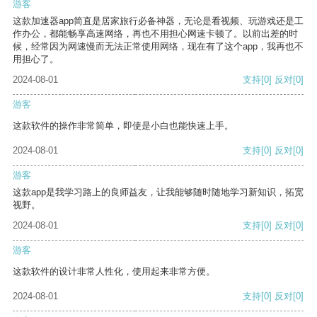
游客
这款加速器app简直是居家旅行必备神器，无论是看视频、玩游戏还是工
作办公，都能畅享高速网络，再也不用担心网速卡顿了。以前出差的时
候，经常因为网速慢而无法正常使用网络，现在有了这个app，我再也不
用担心了。
2024-08-01
支持
[0]
反对
[0]
游客
这款软件的操作非常简单，即使是小白也能快速上手。
2024-08-01
支持
[0]
反对
[0]
游客
这款app是我学习路上的良师益友，让我能够随时随地学习新知识，拓宽
视野。
2024-08-01
支持
[0]
反对
[0]
游客
这款软件的设计非常人性化，使用起来非常方便。
2024-08-01
支持
[0]
反对
[0]