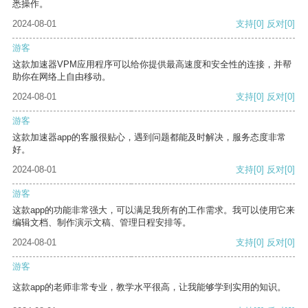
悉操作。
2024-08-01
支持
[0]
反对
[0]
游客
这款加速器VPM应用程序可以给你提供最高速度和安全性的连接，并帮
助你在网络上自由移动。
2024-08-01
支持
[0]
反对
[0]
游客
这款加速器app的客服很贴心，遇到问题都能及时解决，服务态度非常
好。
2024-08-01
支持
[0]
反对
[0]
游客
这款app的功能非常强大，可以满足我所有的工作需求。我可以使用它来
编辑文档、制作演示文稿、管理日程安排等。
2024-08-01
支持
[0]
反对
[0]
游客
这款app的老师非常专业，教学水平很高，让我能够学到实用的知识。