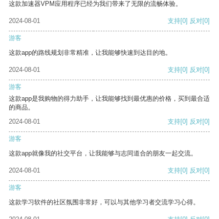
这款加速器VPM应用程序已经为我们带来了无限的流畅体验。
2024-08-01
支持
[0]
反对
[0]
游客
这款app的路线规划非常精准，让我能够快速到达目的地。
2024-08-01
支持
[0]
反对
[0]
游客
这款app是我购物的得力助手，让我能够找到最优惠的价格，买到最合适
的商品。
2024-08-01
支持
[0]
反对
[0]
游客
这款app就像我的社交平台，让我能够与志同道合的朋友一起交流。
2024-08-01
支持
[0]
反对
[0]
游客
这款学习软件的社区氛围非常好，可以与其他学习者交流学习心得。