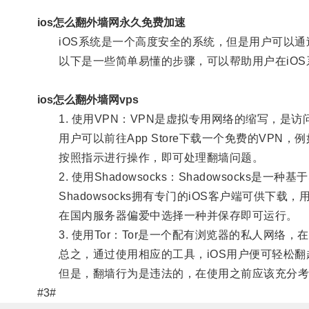
ios怎么翻外墙网永久免费加速
iOS系统是一个高度安全的系统，但是用户可以通
以下是一些简单易懂的步骤，可以帮助用户在iOS
ios怎么翻外墙网vps
1. 使用VPN：VPN是虚拟专用网络的缩写，是
用户可以前往App Store下载一个免费的VPN，例如Hot
按照指示进行操作，即可处理翻墙问题。
2. 使用Shadowsocks：Shadowsocks是
Shadowsocks拥有专门的iOS客户端可供下载，
在国内服务器偏爱中选择一种并保存即可运行。
3. 使用Tor：Tor是一个配有浏览器的私人网络，在
总之，通过使用相应的工具，iOS用户便可轻松翻越
但是，翻墙行为是违法的，在使用之前应该充分考
#3#