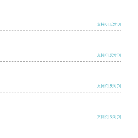
支持
[0]
反对
[0]
支持
[0]
反对
[0]
支持
[0]
反对
[0]
支持
[0]
反对
[0]