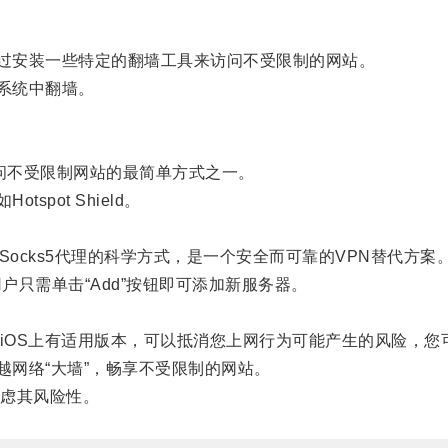
过安装一些特定的翻墙工具来访问不受限制的网站。
系统中翻墙。
访问不受限制网站的最简单方式之一。
spot Shield。
一种基于Socks5代理的科学方式，是一个安全而可靠的VPN替代方案
用户只需单击“Add”按钮即可添加新服务器。
iOS上有适用版本，可以抵消您上网行为可能产生的风险，您可以前
网络“大墙”，畅享不受限制的网站。
虑其风险性。