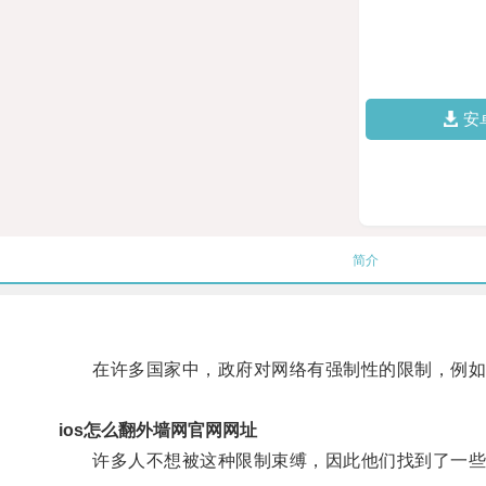
安
简介
在许多国家中，政府对网络有强制性的限制，例如中
ios怎么翻外墙网官网网址
许多人不想被这种限制束缚，因此他们找到了一些方法