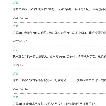
游客
这款加速器app的加速效果非常好，玩游戏再也不会出现卡顿、掉线的情况
2024-07-31
游客
这款app就像我的私人助理，随时随地为我的办公提供帮助。我经常需要查
2024-07-31
游客
我一直在寻找一款功能强大、操作简单的办公软件，终于找到了它。这款
2024-07-31
游客
这款加速器app的操作有点复杂，可以简化一下，比如将设置页面进行优化
2024-07-31
游客
这款app的老师非常专业，教学水平很高，让我能够学到实用的知识。