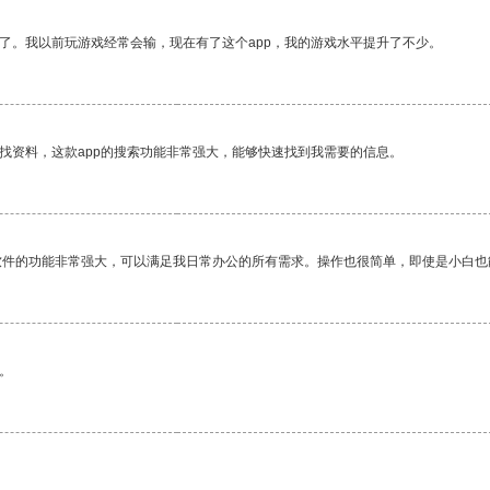
了。我以前玩游戏经常会输，现在有了这个app，我的游戏水平提升了不少。
找资料，这款app的搜索功能非常强大，能够快速找到我需要的信息。
软件的功能非常强大，可以满足我日常办公的所有需求。操作也很简单，即使是小白也
。