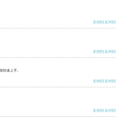
支持
[0]
反对
[0]
支持
[0]
反对
[0]
能快速上手。
支持
[0]
反对
[0]
支持
[0]
反对
[0]