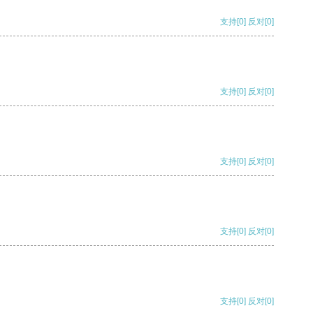
支持
[0]
反对
[0]
支持
[0]
反对
[0]
支持
[0]
反对
[0]
支持
[0]
反对
[0]
支持
[0]
反对
[0]