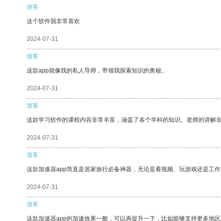
游客
这个软件我非常喜欢
2024-07-31
游客
这款app就像我的私人导师，带领我探索知识的奥秘。
2024-07-31
游客
这款学习软件的课程内容非常丰富，涵盖了各个学科的知识。老师的讲解
2024-07-31
游客
这款加速器app简直是居家旅行必备神器，无论是看视频、玩游戏还是工
2024-07-31
游客
这款加速器app的加速效果一般，可以再提升一下，比如能够支持更多地