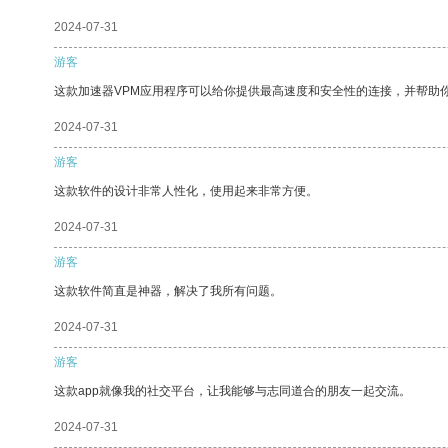
2024-07-31
游客
这款加速器VPM应用程序可以给你提供最高速度和安全性的连接，并帮助
2024-07-31
游客
这款软件的设计非常人性化，使用起来非常方便。
2024-07-31
游客
这款软件简直是神器，解决了我所有问题。
2024-07-31
游客
这款app就像我的社交平台，让我能够与志同道合的朋友一起交流。
2024-07-31