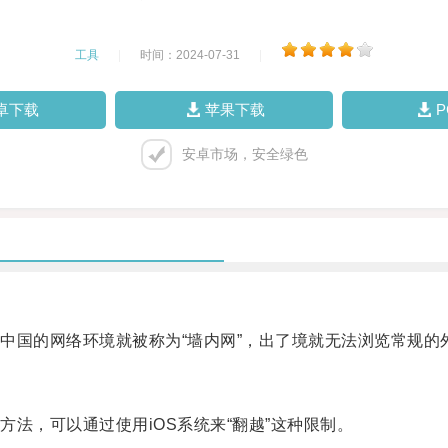
工具
|
时间：2024-07-31
|
卓下载
苹果下载
安卓市场，安全绿色
国的网络环境就被称为“墙内网”，出了境就无法浏览常规的
，可以通过使用iOS系统来“翻越”这种限制。