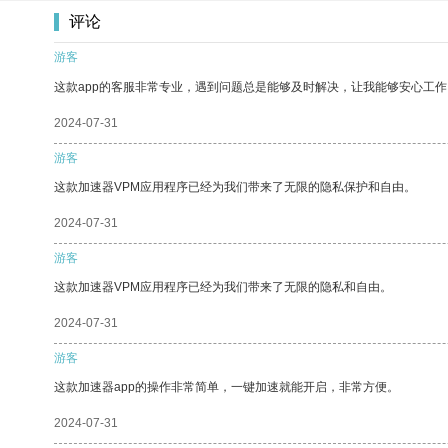
评论
游客
这款app的客服非常专业，遇到问题总是能够及时解决，让我能够安心工作
2024-07-31
游客
这款加速器VPM应用程序已经为我们带来了无限的隐私保护和自由。
2024-07-31
游客
这款加速器VPM应用程序已经为我们带来了无限的隐私和自由。
2024-07-31
游客
这款加速器app的操作非常简单，一键加速就能开启，非常方便。
2024-07-31