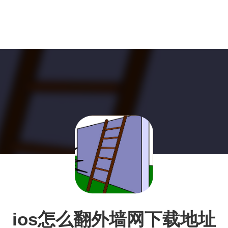
ios怎么翻外墙网下载地址