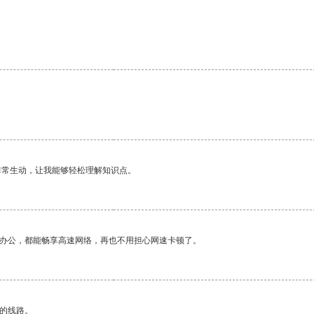
非常生动，让我能够轻松理解知识点。
作办公，都能畅享高速网络，再也不用担心网速卡顿了。
区的线路。