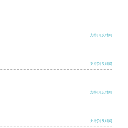
支持
[0]
反对
[0]
支持
[0]
反对
[0]
支持
[0]
反对
[0]
支持
[0]
反对
[0]