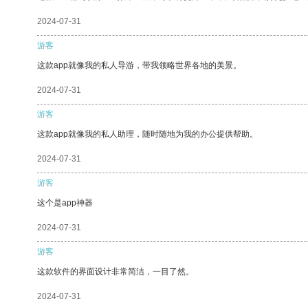
2024-07-31
游客
这款app就像我的私人导游，带我领略世界各地的美景。
2024-07-31
游客
这款app就像我的私人助理，随时随地为我的办公提供帮助。
2024-07-31
游客
这个是app神器
2024-07-31
游客
这款软件的界面设计非常简洁，一目了然。
2024-07-31