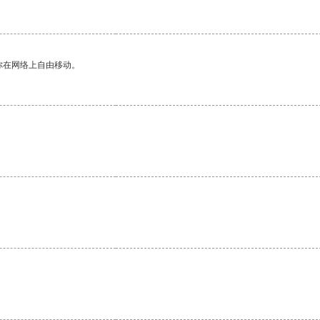
你在网络上自由移动。