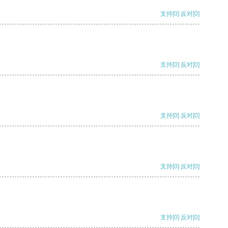
支持
[0]
反对
[0]
支持
[0]
反对
[0]
支持
[0]
反对
[0]
支持
[0]
反对
[0]
支持
[0]
反对
[0]