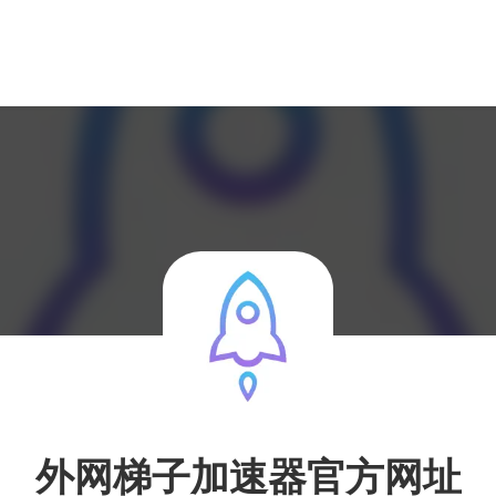
外网梯子加速器官方网址