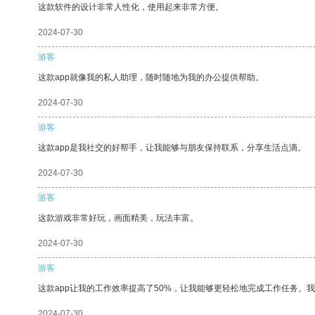
这款软件的设计非常人性化，使用起来非常方便。
2024-07-30
游客
这款app就像我的私人助理，随时随地为我的办公提供帮助。
2024-07-30
游客
这款app是我社交的好帮手，让我能够与朋友保持联系，分享生活点滴。
2024-07-30
游客
这款游戏非常好玩，画面精美，玩法丰富。
2024-07-30
游客
这款app让我的工作效率提高了50%，让我能够更轻松地完成工作任务。
2024-07-30