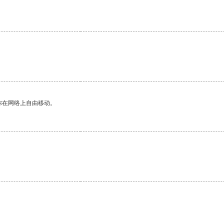
你在网络上自由移动。
。