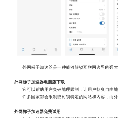
外网梯子加速器是一种能够解锁互联网边界的强大
外网梯子加速器电脑版下载
它可以帮助用户突破地理限制，让用户畅爽自由地
许多国家都会限制或封锁特定的网站和内容，而外网
外网梯子加速器免费试用