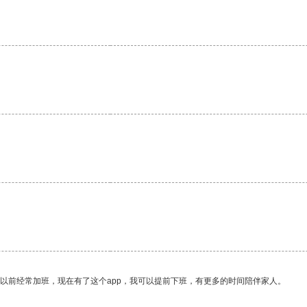
我以前经常加班，现在有了这个app，我可以提前下班，有更多的时间陪伴家人。