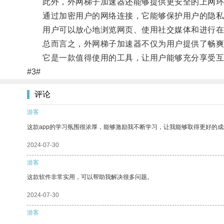
此外，外网梯子加速器还能够提供更安全的上网环
通过加密用户的网络连接，它能够保护用户的隐私
用户可以放心地浏览网页、使用社交媒体和进行在
总而言之，外网梯子加速器不仅为用户提供了畅爽
它是一款值得使用的工具，让用户能够充分享受互
#3#
评论
游客
这款app的学习氛围很浓厚，能够激励我不断学习，让我能够取得更好的成
2024-07-30
游客
这款软件非常实用，可以帮助我解决很多问题。
2024-07-30
游客