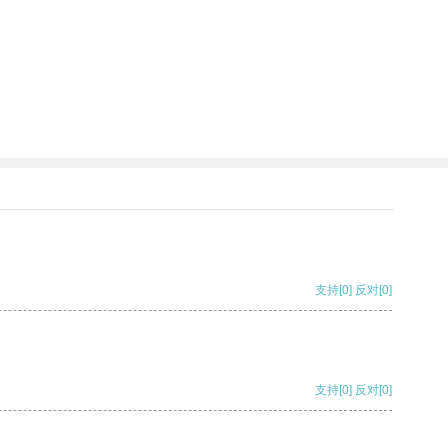
支持
[0]
反对
[0]
支持
[0]
反对
[0]