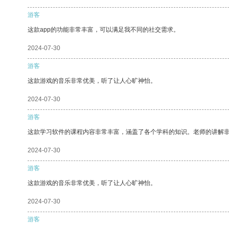
游客
这款app的功能非常丰富，可以满足我不同的社交需求。
2024-07-30
游客
这款游戏的音乐非常优美，听了让人心旷神怡。
2024-07-30
游客
这款学习软件的课程内容非常丰富，涵盖了各个学科的知识。老师的讲解
2024-07-30
游客
这款游戏的音乐非常优美，听了让人心旷神怡。
2024-07-30
游客