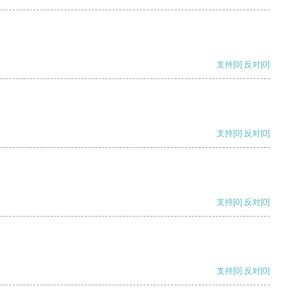
支持
[0]
反对
[0]
支持
[0]
反对
[0]
支持
[0]
反对
[0]
支持
[0]
反对
[0]