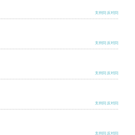
支持
[0]
反对
[0]
支持
[0]
反对
[0]
支持
[0]
反对
[0]
支持
[0]
反对
[0]
支持
[0]
反对
[0]