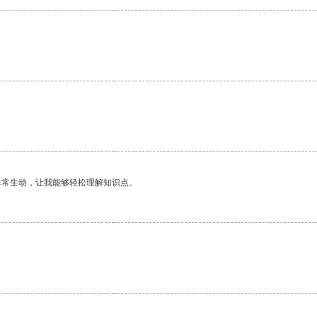
非常生动，让我能够轻松理解知识点。