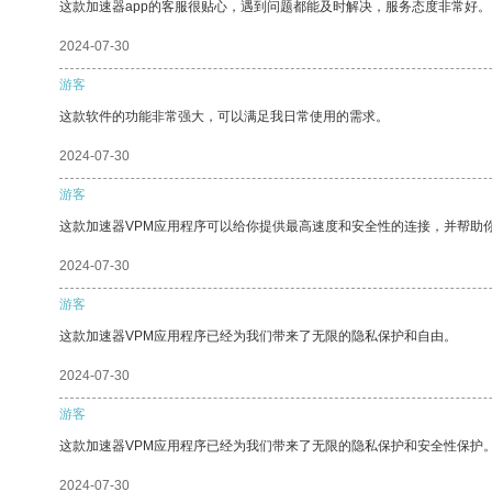
这款加速器app的客服很贴心，遇到问题都能及时解决，服务态度非常好。
2024-07-30
游客
这款软件的功能非常强大，可以满足我日常使用的需求。
2024-07-30
游客
这款加速器VPM应用程序可以给你提供最高速度和安全性的连接，并帮助
2024-07-30
游客
这款加速器VPM应用程序已经为我们带来了无限的隐私保护和自由。
2024-07-30
游客
这款加速器VPM应用程序已经为我们带来了无限的隐私保护和安全性保护
2024-07-30