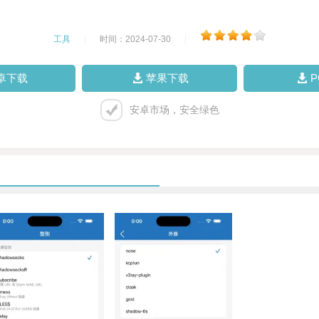
工具
|
时间：2024-07-30
|
卓下载
苹果下载
安卓市场，安全绿色