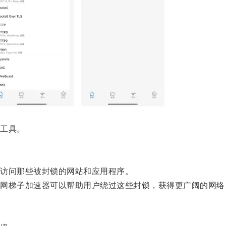
工具。
访问那些被封锁的网站和应用程序。
梯子加速器可以帮助用户绕过这些封锁，获得更广阔的网络