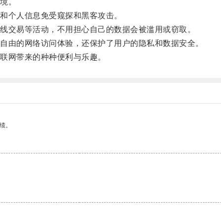
境。
和个人信息免受窥探和黑客攻击。
线交易等活动，不用担心自己的数据会被滥用或窃取。
自由的网络访问体验，还保护了用户的隐私和数据安全。
联网带来的种种便利与乐趣。
绩。