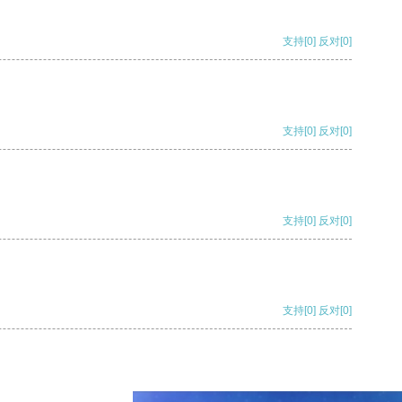
支持
[0]
反对
[0]
支持
[0]
反对
[0]
支持
[0]
反对
[0]
支持
[0]
反对
[0]
支持
[0]
反对
[0]