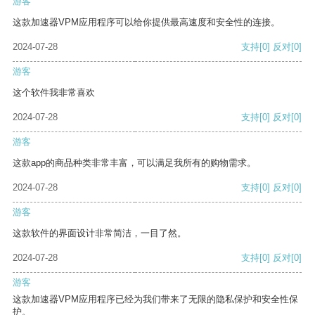
游客
这款加速器VPM应用程序可以给你提供最高速度和安全性的连接。
2024-07-28
支持
[0]
反对
[0]
游客
这个软件我非常喜欢
2024-07-28
支持
[0]
反对
[0]
游客
这款app的商品种类非常丰富，可以满足我所有的购物需求。
2024-07-28
支持
[0]
反对
[0]
游客
这款软件的界面设计非常简洁，一目了然。
2024-07-28
支持
[0]
反对
[0]
游客
这款加速器VPM应用程序已经为我们带来了无限的隐私保护和安全性保
护。