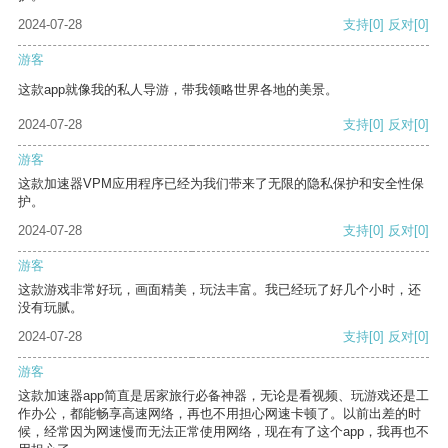
2024-07-28
支持
[0]
反对
[0]
游客
这款app就像我的私人导游，带我领略世界各地的美景。
2024-07-28
支持
[0]
反对
[0]
游客
这款加速器VPM应用程序已经为我们带来了无限的隐私保护和安全性保
护。
2024-07-28
支持
[0]
反对
[0]
游客
这款游戏非常好玩，画面精美，玩法丰富。我已经玩了好几个小时，还
没有玩腻。
2024-07-28
支持
[0]
反对
[0]
游客
这款加速器app简直是居家旅行必备神器，无论是看视频、玩游戏还是工
作办公，都能畅享高速网络，再也不用担心网速卡顿了。以前出差的时
候，经常因为网速慢而无法正常使用网络，现在有了这个app，我再也不