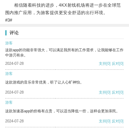
相信随着科技的进步，4KX射线机场将进一步在全球范
围内推广应用，为旅客提供更安全舒适的出行环境。
#3#
评论
游客
这款app的功能非常强大，可以满足我所有的工作需求，让我能够在工作
中游刃有余。
2024-07-28
支持
[0]
反对
[0]
游客
这款游戏的音乐非常优美，听了让人心旷神怡。
2024-07-28
支持
[0]
反对
[0]
游客
这款加速器app的价格有点贵，可以适当降低一些，这样会更加亲民。
2024-07-28
支持
[0]
反对
[0]