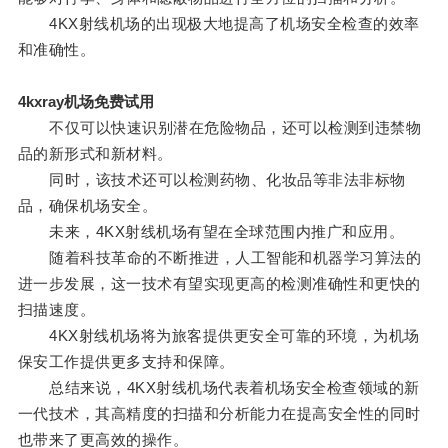
4KX射线机场的出现极大地提高了机场安全检查的效率
和准确性。
4kxray机场免费试用
不仅可以快速识别潜在危险物品，还可以检测到违禁物
品的新形式和新材料。
同时，该技术还可以检测药物、化妆品等非法非标物
品，确保机场安全。
未来，4KX射线机场有望在全球范围内推广和应用。
随着科技革命的不断推进，人工智能和机器学习算法的
进一步发展，这一技术有望实现更高的检测准确性和更快的
扫描速度。
4KX射线机场将为旅客提供更安全可靠的环境，为机场
保安工作提供更多支持和保障。
总结来说，4KX射线机场代表着机场安全检查领域的新
一代技术，其高精度的扫描和分析能力在提高安全性的同时
也带来了更高效的操作。