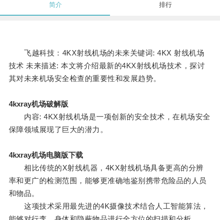
简介
排行
飞越科技：4KX射线机场的未来关键词: 4KX 射线机场
技术 未来描述: 本文将介绍最新的4KX射线机场技术，探讨
其对未来机场安全检查的重要性和发展趋势。
4kxray机场破解版
内容: 4KX射线机场是一项创新的安全技术，在机场安全
保障领域展现了巨大的潜力。
4kxray机场电脑版下载
相比传统的X射线机器，4KX射线机场具备更高的分辨
率和更广的检测范围，能够更准确地鉴别携带危险品的人员
和物品。
这项技术采用最先进的4K摄像技术结合人工智能算法，
能够对行李、身体和隐蔽物品进行全方位的扫描和分析。