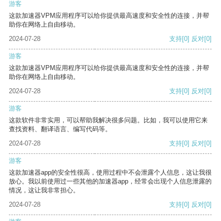
游客
这款加速器VPM应用程序可以给你提供最高速度和安全性的连接，并帮
助你在网络上自由移动。
2024-07-28
支持
[0]
反对
[0]
游客
这款加速器VPM应用程序可以给你提供最高速度和安全性的连接，并帮
助你在网络上自由移动。
2024-07-28
支持
[0]
反对
[0]
游客
这款软件非常实用，可以帮助我解决很多问题。比如，我可以使用它来
查找资料、翻译语言、编写代码等。
2024-07-28
支持
[0]
反对
[0]
游客
这款加速器app的安全性很高，使用过程中不会泄露个人信息，这让我很
放心。我以前使用过一些其他的加速器app，经常会出现个人信息泄露的
情况，这让我非常担心。
2024-07-28
支持
[0]
反对
[0]